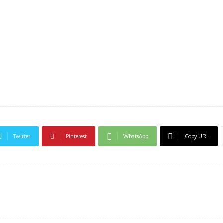
Twitter
Pinterest
WhatsApp
Copy URL