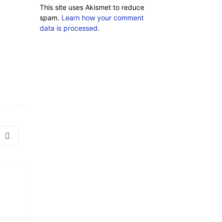
This site uses Akismet to reduce
spam.
Learn how your comment
data is processed.