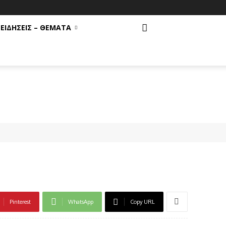
ΕΙΔΗΣΕΙΣ – ΘΕΜΑΤΑ
Pinterest
WhatsApp
Copy URL