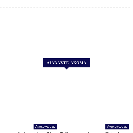
ΔΙΑΒΑΣΤΕ ΑΚΟΜΑ
Ανακοινώσεις
Ανακοινώσεις