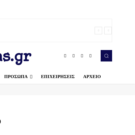
s.gr
ΠΡΟΣΩΠΑ
ΕΠΙΧΕΙΡΗΣΕΙΣ
ΑΡΧΕΙΟ
υ