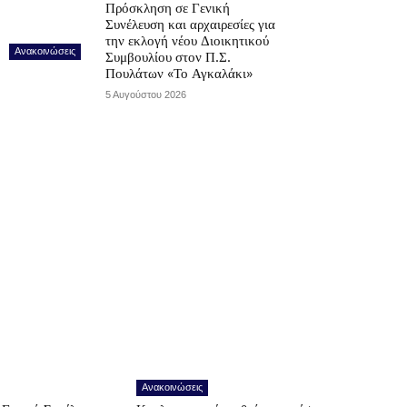
Πρόσκληση σε Γενική
Συνέλευση και αρχαιρεσίες για
την εκλογή νέου Διοικητικού
Ανακοινώσεις
Συμβουλίου στον Π.Σ.
Πουλάτων «Το Αγκαλάκι»
5 Αυγούστου 2026
Ανακοινώσεις