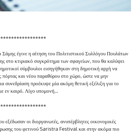
******************
 Σάμης έγινε η αίτηση του Πολιτιστικού Συλλόγου Πουλάτων
ς στο κτιριακό συγκρότημα των σφαγείων, που θα καλύψει
 δημοτικοί σύμβουλοι εισηγήθηκαν στη δημοτική αρχή να
ς πόρτας και νέου παραθύρου στο χώρο, ώστε να μην
ια συνεδρίαση προέκυψε μία ακόμη θετική εξέλιξη για το
με εν καιρό. Λίγο υπομονή…
******************
υ εξέδωσαν οι διοργανωτές, ανυπέρβλητες οικονομικές
ωσης του φετινού Saristra Festival και στην ακόμα πιο