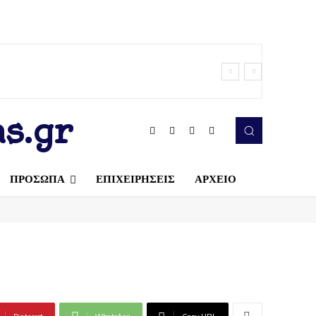
s.gr
ΠΡΟΣΩΠΑ
ΕΠΙΧΕΙΡΗΣΕΙΣ
ΑΡΧΕΙΟ