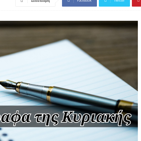
Facebook
Twitter
κοινοποίηση