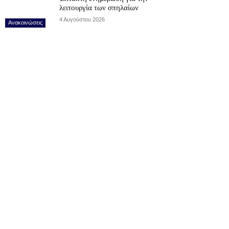
λειτουργία των σπηλαίων
4 Αυγούστου 2026
Ανακοινώσεις