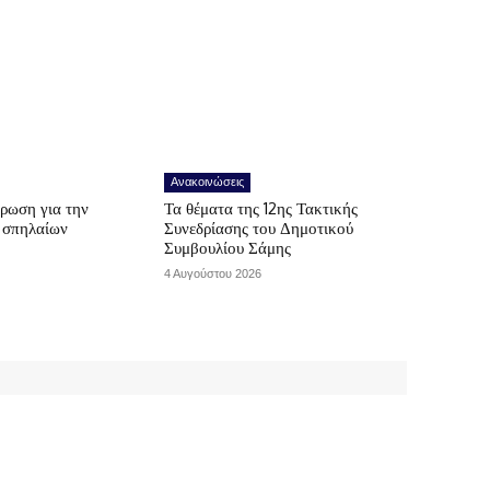
Ανακοινώσεις
ρωση για την
Τα θέματα της 12ης Τακτικής
ν σπηλαίων
Συνεδρίασης του Δημοτικού
Συμβουλίου Σάμης
4 Αυγούστου 2026