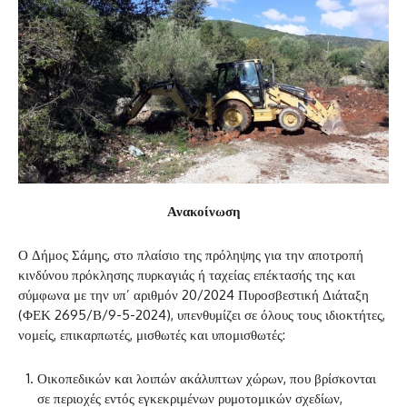
Ανακοίνωση
Ο Δήμος Σάμης, στο πλαίσιο της πρόληψης για την αποτροπή
κινδύνου πρόκλησης πυρκαγιάς ή ταχείας επέκτασής της και
σύμφωνα με την υπ’ αριθμόν 20/2024 Πυροσβεστική Διάταξη
(ΦΕΚ 2695/Β/9-5-2024), υπενθυμίζει σε όλους τους ιδιοκτήτες,
νομείς, επικαρπωτές, μισθωτές και υπομισθωτές:
Οικοπεδικών και λοιπών ακάλυπτων χώρων, που βρίσκονται
σε περιοχές εντός εγκεκριμένων ρυμοτομικών σχεδίων,