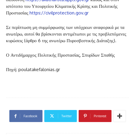
ιστότοπο του Υπουργείου Κλιματικής Κρίσης και Πολιτικής
Προστασίας
https://civilprotection.gov.gr
Σε περίπτωση μη συμμόρφωσης των υπόχρεων αναφορικά με τα
ανωτέρω, αυτοί θα βρίσκονται αντιμέτωποι με τις προβλεπόμενες
κυρώσεις (άρθρο 6 της ανωτέρω Πυροσβεστικής Διάταξης).
Ο Αντιδήμαρχος Πολιτικής Προστασίας, Σπυρίδων Σπαθής
Πηγή: poulatakefalonias.gr
Facebook
Twitter
Pinterest