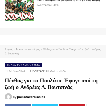
5 Αυγούστου 2026