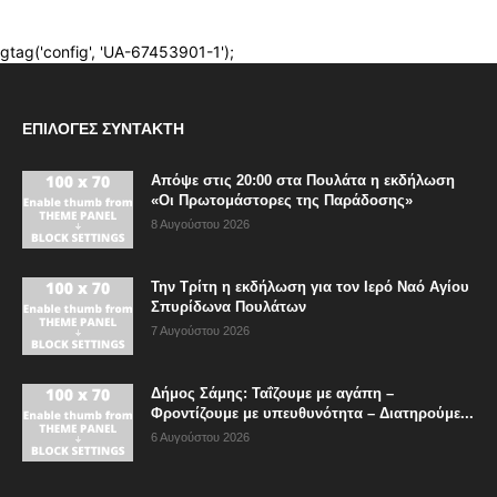
ΕΠΙΛΟΓΈΣ ΣΥΝΤΆΚΤΗ
Απόψε στις 20:00 στα Πουλάτα η εκδήλωση
«Οι Πρωτομάστορες της Παράδοσης»
8 Αυγούστου 2026
Την Τρίτη η εκδήλωση για τον Ιερό Ναό Αγίου
Σπυρίδωνα Πουλάτων
7 Αυγούστου 2026
Δήμος Σάμης: Ταΐζουμε με αγάπη –
Φροντίζουμε με υπευθυνότητα – Διατηρούμε...
6 Αυγούστου 2026