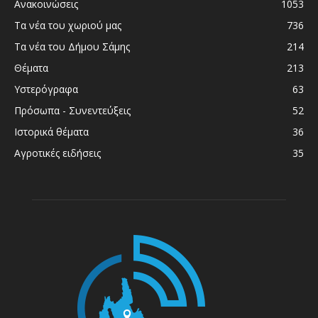
Ανακοινώσεις
1053
Τα νέα του χωριού μας
736
Τα νέα του Δήμου Σάμης
214
Θέματα
213
Υστερόγραφα
63
Πρόσωπα - Συνεντεύξεις
52
Ιστορικά θέματα
36
Αγροτικές ειδήσεις
35