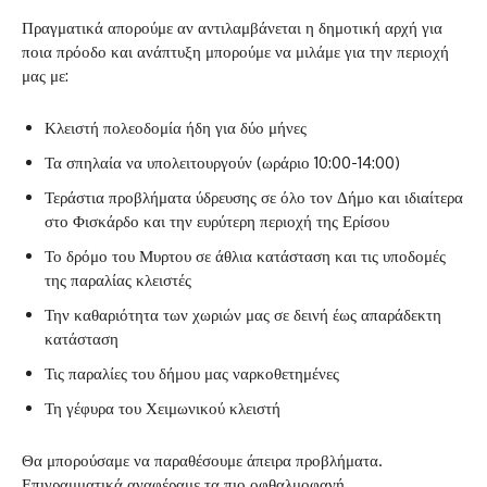
Πραγματικά απορούμε αν αντιλαμβάνεται η δημοτική αρχή για
ποια πρόοδο και ανάπτυξη μπορούμε να μιλάμε για την περιοχή
μας με:
Κλειστή πολεοδομία ήδη για δύο μήνες
Τα σπηλαία να υπολειτουργούν (ωράριο 10:00-14:00)
Τεράστια προβλήματα ύδρευσης σε όλο τον Δήμο και ιδιαίτερα
στο Φισκάρδο και την ευρύτερη περιοχή της Ερίσου
Το δρόμο του Μυρτου σε άθλια κατάσταση και τις υποδομές
της παραλίας κλειστές
Την καθαριότητα των χωριών μας σε δεινή έως απαράδεκτη
κατάσταση
Τις παραλίες του δήμου μας ναρκοθετημένες
Τη γέφυρα του Χειμωνικού κλειστή
Θα μπορούσαμε να παραθέσουμε άπειρα προβλήματα.
Επιγραμματικά αναφέραμε τα πιο οφθαλμοφανή.