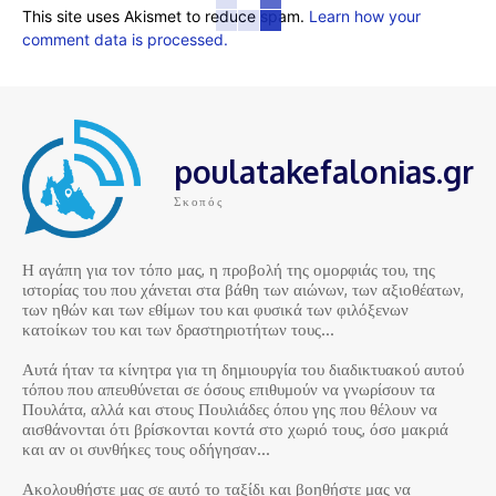
This site uses Akismet to reduce spam.
Learn how your
comment data is processed.
poulatakefalonias.gr
Σκοπός
Η αγάπη για τον τόπο μας, η προβολή της ομορφιάς του, της
ιστορίας του που χάνεται στα βάθη των αιώνων, των αξιοθέατων,
των ηθών και των εθίμων του και φυσικά των φιλόξενων
κατοίκων του και των δραστηριοτήτων τους…
Αυτά ήταν τα κίνητρα για τη δημιουργία του διαδικτυακού αυτού
τόπου που απευθύνεται σε όσους επιθυμούν να γνωρίσουν τα
Πουλάτα, αλλά και στους Πουλιάδες όπου γης που θέλουν να
αισθάνονται ότι βρίσκονται κοντά στο χωριό τους, όσο μακριά
και αν οι συνθήκες τους οδήγησαν…
Ακολουθήστε μας σε αυτό το ταξίδι και βοηθήστε μας να