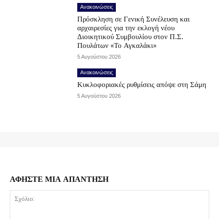
Ανακοινώσεις
Πρόσκληση σε Γενική Συνέλευση και
αρχαιρεσίες για την εκλογή νέου
Διοικητικού Συμβουλίου στον Π.Σ.
Πουλάτων «Το Αγκαλάκι»
5 Αυγούστου 2026
Ανακοινώσεις
Κυκλοφοριακές ρυθμίσεις απόψε στη Σάμη
5 Αυγούστου 2026
ΑΦΗΣΤΕ ΜΙΑ ΑΠΑΝΤΗΣΗ