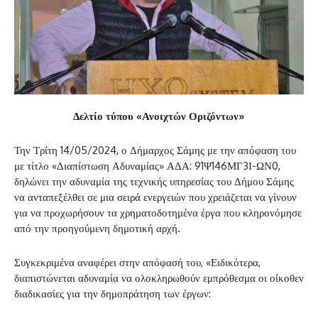
Δελτίο τύπου «Ανοιχτών Οριζόντων»
Την Τρίτη 14/05/2024, ο Δήμαρχος Σάμης με την απόφαση του
με τίτλο «Διαπίστωση Αδυναμίας» ΑΔΑ: 91Ψ146ΜΓ3Ι-ΩΝ0,
δηλώνει την αδυναμία της τεχνικής υπηρεσίας του Δήμου Σάμης
να ανταπεξέλθει σε μια σειρά ενεργειών που χρειάζεται να γίνουν
για να προχωρήσουν τα χρηματοδοτημένα έργα που κληρονόμησε
από την προηγούμενη δημοτική αρχή.
Συγκεκριμένα αναφέρει στην απόφασή του, «Ειδικότερα,
διαπιστώνεται αδυναμία να ολοκληρωθούν εμπρόθεσμα οι οίκοθεν
διαδικασίες για την δημοπράτηση των έργων: