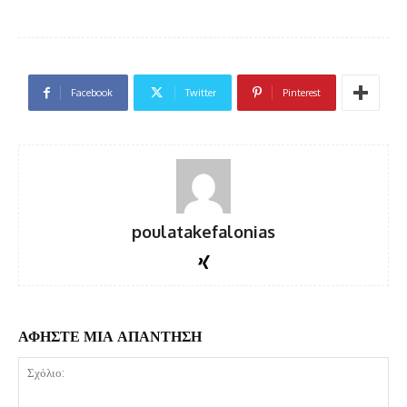
Facebook
Twitter
Pinterest
poulatakefalonias
ΑΦΗΣΤΕ ΜΙΑ ΑΠΑΝΤΗΣΗ