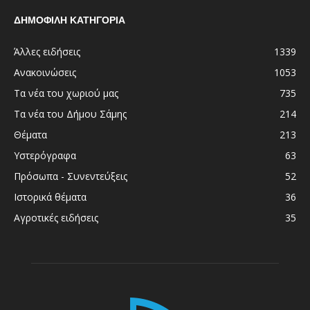
ΔΗΜΟΦΙΛΗ ΚΑΤΗΓΟΡΙΑ
Άλλες ειδήσεις
1339
Ανακοινώσεις
1053
Τα νέα του χωριού μας
735
Τα νέα του Δήμου Σάμης
214
Θέματα
213
Υστερόγραφα
63
Πρόσωπα - Συνεντεύξεις
52
Ιστορικά θέματα
36
Αγροτικές ειδήσεις
35