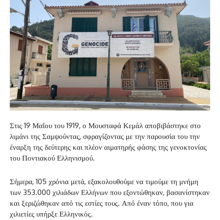
Στις 19 Μαΐου του 1919, ο Μουσταφά Κεμάλ αποβιβάστηκε στο
λιμάνι της Σαμψούντας, σφραγίζοντας με την παρουσία του την
έναρξη της δεύτερης και πλέον αιματηρής φάσης της γενοκτονίας
του Ποντιακού Ελληνισμού.
Σήμερα, 105 χρόνια μετά, εξακολουθούμε να τιμούμε τη μνήμη
των 353.000 χιλιάδων Ελλήνων που εξοντώθηκαν, βασανίστηκαν
και ξεριζώθηκαν από τις εστίες τους. Από έναν τόπο, που για
χιλιετίες υπήρξε Ελληνικός.