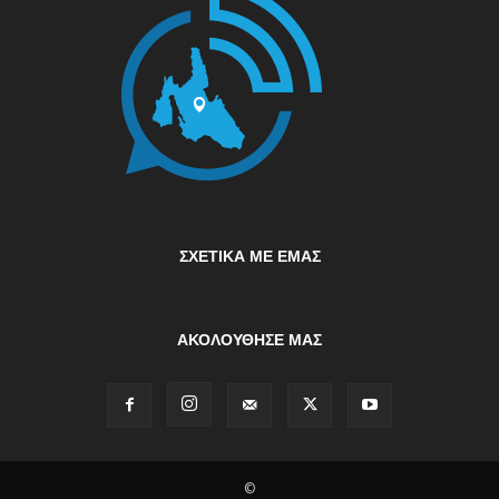
ΣΧΕΤΙΚΆ ΜΕ ΕΜΆΣ
ΑΚΟΛΟΥΘΗΣΕ ΜΑΣ
©