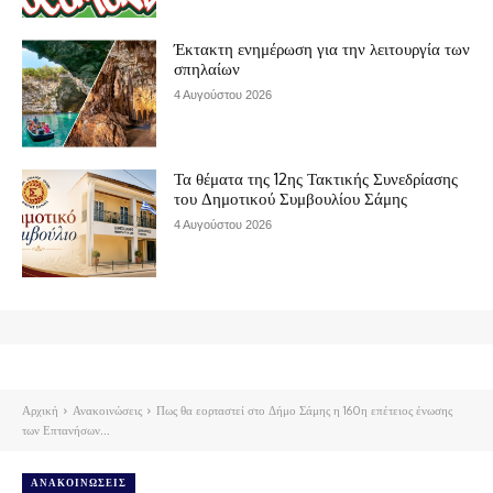
Έκτακτη ενημέρωση για την λειτουργία των
σπηλαίων
4 Αυγούστου 2026
Τα θέματα της 12ης Τακτικής Συνεδρίασης
του Δημοτικού Συμβουλίου Σάμης
4 Αυγούστου 2026