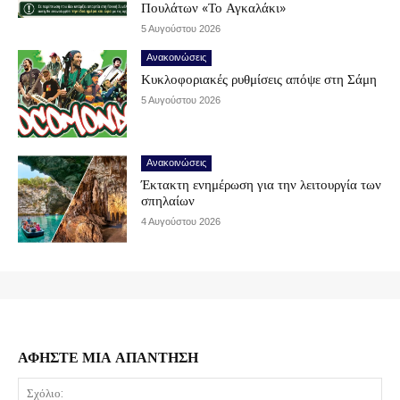
Πουλάτων «Το Αγκαλάκι»
5 Αυγούστου 2026
Ανακοινώσεις
Κυκλοφοριακές ρυθμίσεις απόψε στη Σάμη
5 Αυγούστου 2026
Ανακοινώσεις
Έκτακτη ενημέρωση για την λειτουργία των
σπηλαίων
4 Αυγούστου 2026
ΑΦΗΣΤΕ ΜΙΑ ΑΠΑΝΤΗΣΗ