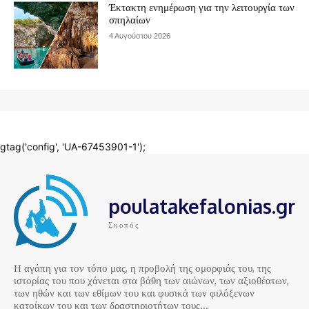
poulatakefalonias.gr
Σκοπός
Η αγάπη για τον τόπο μας, η προβολή της ομορφιάς του, της
ιστορίας του που χάνεται στα βάθη των αιώνων, των αξιοθέατων,
των ηθών και των εθίμων του και φυσικά των φιλόξενων
κατοίκων του και των δραστηριοτήτων τους…