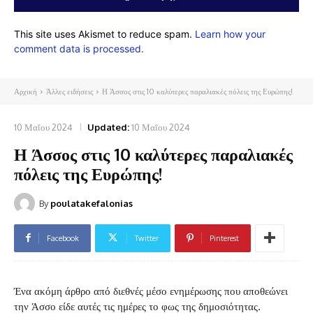
This site uses Akismet to reduce spam.
Learn how your
comment data is processed.