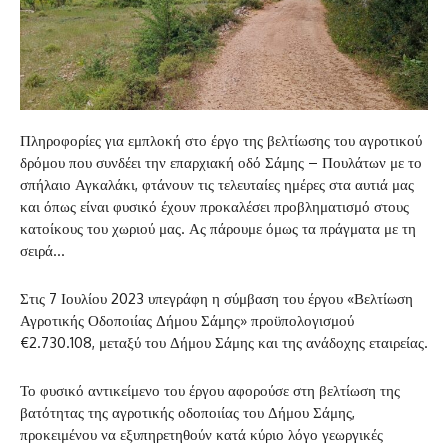
Πληροφορίες για εμπλοκή στο έργο της βελτίωσης του αγροτικού
δρόμου που συνδέει την επαρχιακή οδό Σάμης – Πουλάτων με το
σπήλαιο Αγκαλάκι, φτάνουν τις τελευταίες ημέρες στα αυτιά μας
και όπως είναι φυσικό έχουν προκαλέσει προβληματισμό στους
κατοίκους του χωριού μας. Ας πάρουμε όμως τα πράγματα με τη
σειρά…
Στις 7 Ιουλίου 2023 υπεγράφη η σύμβαση του έργου «Βελτίωση
Αγροτικής Οδοποιίας Δήμου Σάμης» προϋπολογισμού
€2.730.108, μεταξύ του Δήμου Σάμης και της ανάδοχης εταιρείας.
Το φυσικό αντικείμενο του έργου αφορούσε στη βελτίωση της
βατότητας της αγροτικής οδοποιίας του Δήμου Σάμης,
προκειμένου να εξυπηρετηθούν κατά κύριο λόγο γεωργικές