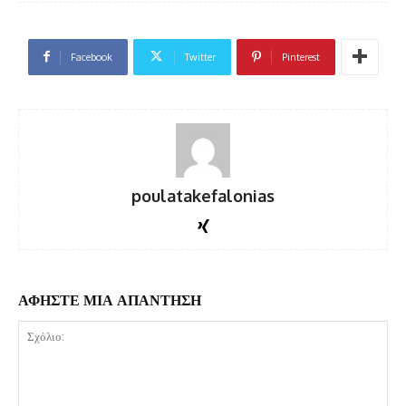
Facebook
Twitter
Pinterest
poulatakefalonias
ΑΦΗΣΤΕ ΜΙΑ ΑΠΑΝΤΗΣΗ