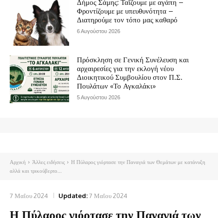
Δήμος Σάμης: Ταΐζουμε με αγάπη –
Φροντίζουμε με υπευθυνότητα –
Διατηρούμε τον τόπο μας καθαρό
6 Αυγούστου 2026
Πρόσκληση σε Γενική Συνέλευση και
αρχαιρεσίες για την εκλογή νέου
Διοικητικού Συμβουλίου στον Π.Σ.
Πουλάτων «Το Αγκαλάκι»
5 Αυγούστου 2026