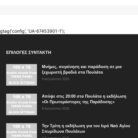
ΕΠΙΛΟΓΈΣ ΣΥΝΤΆΚΤΗ
Μνήμες, συγκίνηση και παράδοση σε μια
ξεχωριστή βραδιά στα Πουλάτα
9 Αυγούστου 2026
Απόψε στις 20:00 στα Πουλάτα η εκδήλωση
«Οι Πρωτομάστορες της Παράδοσης»
8 Αυγούστου 2026
Την Τρίτη η εκδήλωση για τον Ιερό Ναό Αγίου
Σπυρίδωνα Πουλάτων