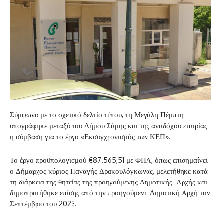
Σύμφωνα με το σχετικό δελτίο τύπου, τη Μεγάλη Πέμπτη
υπογράφηκε μεταξύ του Δήμου Σάμης και της αναδόχου εταιρίας
η σύμβαση για το έργο «Εκσυγχρονισμός των ΚΕΠ».
Το έργο προϋπολογισμού €87.565,51 με ΦΠΑ, όπως επισημαίνει
ο Δήμαρχος κύριος Παναγής Δρακουλόγκωνας, μελετήθηκε κατά
τη διάρκεια της θητείας της προηγούμενης Δημοτικής Αρχής και
δημοπρατήθηκε επίσης από την προηγούμενη Δημοτική Αρχή τον
Σεπτέμβριο του 2023.