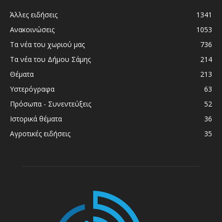
Άλλες ειδήσεις
1341
Ανακοινώσεις
1053
Τα νέα του χωριού μας
736
Τα νέα του Δήμου Σάμης
214
Θέματα
213
Υστερόγραφα
63
Πρόσωπα - Συνεντεύξεις
52
Ιστορικά θέματα
36
Αγροτικές ειδήσεις
35