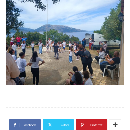
Facebook
Twitter
Pinterest