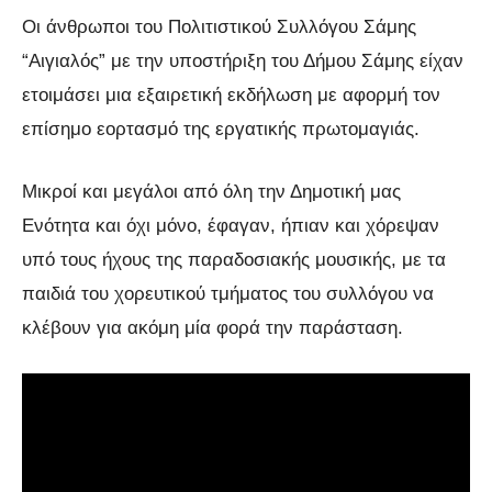
Οι άνθρωποι του Πολιτιστικού Συλλόγου Σάμης
“Αιγιαλός” με την υποστήριξη του Δήμου Σάμης είχαν
ετοιμάσει μια εξαιρετική εκδήλωση με αφορμή τον
επίσημο εορτασμό της εργατικής πρωτομαγιάς.
Μικροί και μεγάλοι από όλη την Δημοτική μας
Ενότητα και όχι μόνο, έφαγαν, ήπιαν και χόρεψαν
υπό τους ήχους της παραδοσιακής μουσικής, με τα
παιδιά του χορευτικού τμήματος του συλλόγου να
κλέβουν για ακόμη μία φορά την παράσταση.