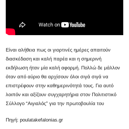
Είναι αλήθεια πως οι γιορτινές ημέρες απαιτούν
διασκέδαση και καλή παρέα και η σημερινή
εκδήλωση ήταν μία καλή αφορμή. Πολλώ δε μάλλον
όταν από αύριο θα αρχίσουν όλοι σιγά σιγά να
επιστρέφουν στην καθημερινότητά τους. Για αυτό
λοιπόν και αξίζουν συγχαρητήρια στον Πολιτιστικό
Σύλλογο “Αιγιαλός” για την πρωτοβουλία του
Πηγή: poulatakefalonias.gr