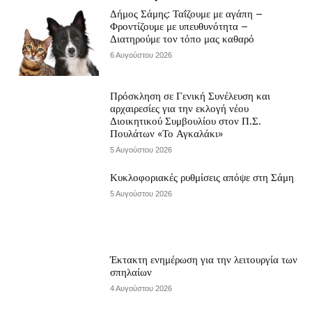
Δήμος Σάμης: Ταΐζουμε με αγάπη –
Φροντίζουμε με υπευθυνότητα –
Διατηρούμε τον τόπο μας καθαρό
6 Αυγούστου 2026
Πρόσκληση σε Γενική Συνέλευση και
αρχαιρεσίες για την εκλογή νέου
Διοικητικού Συμβουλίου στον Π.Σ.
Πουλάτων «Το Αγκαλάκι»
5 Αυγούστου 2026
Κυκλοφοριακές ρυθμίσεις απόψε στη Σάμη
5 Αυγούστου 2026
Έκτακτη ενημέρωση για την λειτουργία των
σπηλαίων
4 Αυγούστου 2026