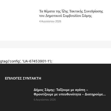
ΕΠΙΛΟΓΈΣ ΣΥΝΤΆΚΤΗ
Δήμος Σάμης: Ταΐζουμε με αγάπη –
Φροντίζουμε με υπευθυνότητα – Διατηρούμε...
6 Αυγούστου 2026