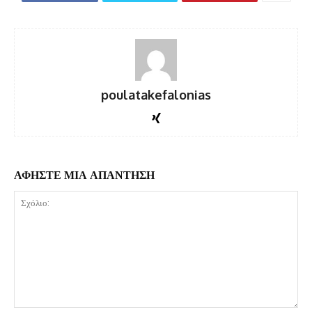
poulatakefalonias
ΑΦΗΣΤΕ ΜΙΑ ΑΠΑΝΤΗΣΗ