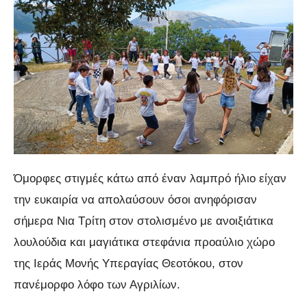
Όμορφες στιγμές κάτω από έναν λαμπρό ήλιο είχαν
την ευκαιρία να απολαύσουν όσοι ανηφόρισαν
σήμερα Νια Τρίτη στον στολισμένο με ανοιξιάτικα
λουλούδια και μαγιάτικα στεφάνια προαύλιο χώρο
της Ιεράς Μονής Υπεραγίας Θεοτόκου, στον
πανέμορφο λόφο των Αγριλίων.