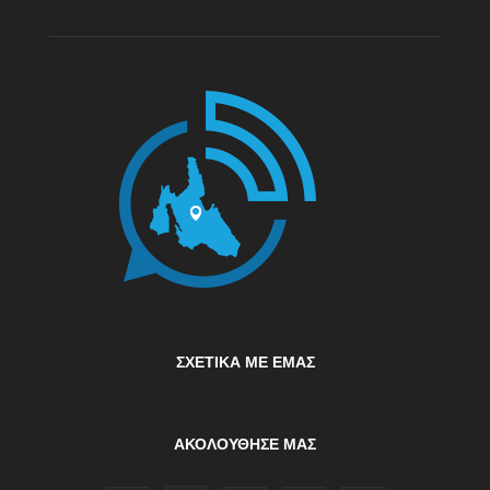
ΣΧΕΤΙΚΆ ΜΕ ΕΜΆΣ
ΑΚΟΛΟΥΘΗΣΕ ΜΑΣ