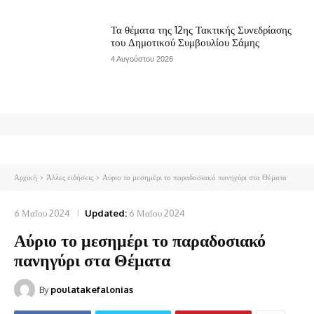
Τα θέματα της 12ης Τακτικής Συνεδρίασης
του Δημοτικού Συμβουλίου Σάμης
4 Αυγούστου 2026