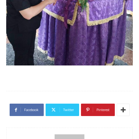
Facebook
Twitter
Pinterest