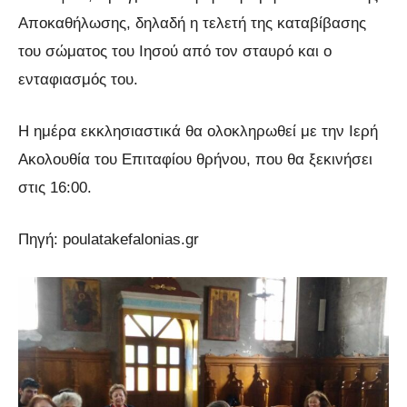
Αποκαθήλωσης, δηλαδή η τελετή της καταβίβασης
του σώματος του Ιησού από τον σταυρό και ο
ενταφιασμός του.
Η ημέρα εκκλησιαστικά θα ολοκληρωθεί με την Ιερή
Ακολουθία του Επιταφίου θρήνου, που θα ξεκινήσει
στις 16:00.
Πηγή: poulatakefalonias.gr