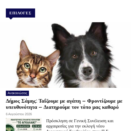
ΕΠΙΛΟΓΕΣ
Ανακοινώσεις
Δήμος Σάμης: Ταΐζουμε με αγάπη – Φροντίζουμε με
υπευθυνότητα – Διατηρούμε τον τόπο μας καθαρό
6 Αυγούστου 2026
Πρόσκληση σε Γενική Συνέλευση και
αρχαιρεσίες για την εκλογή νέου