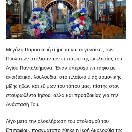
Μεγάλη Παρασκευή σήμερα και οι γυναίκες των
Πουλάτων στόλισαν τον επιτάφιο της εκκλησίας του
Αγίου Παντελεήμονα. Έναν υπέροχο επιτάφιο με
ανοιξιάτικα, λουλούδια, στο πλαίσιο μίας αρμονικής
μίξης ηθών και εθίμων του τόπου μας, πίστης στον
σταυρωθέντα Ιησού, αλλά και προσδοκίας για την
Ανάστασή Του.
Λίγο μετά την ολοκλήρωση του στολισμού του
Επιταφίου, πραγματοποιήθηκε η Ιερή Ακολουθία της