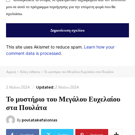
μου σε αυτό το πρόγραμμα περιήγησης για την επόμενη φορά που θα
σχολιάσω.
This site uses Akismet to reduce spam.
Learn how your
comment data is processed.