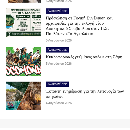
6 Αυγούστου 2026
Ανακοινώσεις
Πρόσκληση σε Γενική Συνέλευση και
αρχαιρεσίες για την εκλογή νέου
Διοικητικού Συμβουλίου στον Π.Σ.
Πουλάτων «Το Αγκαλάκι»
5 Αυγούστου 2026
Ανακοινώσεις
Κυκλοφοριακές ρυθμίσεις απόψε στη Σάμη
5 Αυγούστου 2026
Ανακοινώσεις
Έκτακτη ενημέρωση για την λειτουργία των
σπηλαίων
4 Αυγούστου 2026