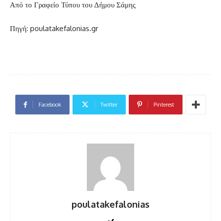
Από το Γραφείο Τύπου του Δήμου Σάμης
Πηγή: poulatakefalonias.gr
Facebook
Twitter
Pinterest
poulatakefalonias