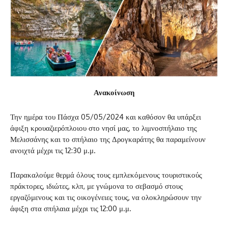
Ανακοίνωση
Την ημέρα του Πάσχα 05/05/2024 και καθόσον θα υπάρξει
άφιξη κρουαζιερόπλοιου στο νησί μας, το λιμνοσπήλαιο της
Μελισσάνης και το σπήλαιο της Δρογκαράτης θα παραμείνουν
ανοιχτά μέχρι τις 12:30 μ.μ.
Παρακαλούμε θερμά όλους τους εμπλεκόμενους τουριστικούς
πράκτορες, ιδιώτες, κλπ, με γνώμονα το σεβασμό στους
εργαζόμενους και τις οικογένειες τους, να ολοκληρώσουν την
άφιξη στα σπήλαια μέχρι τις 12:00 μ.μ.