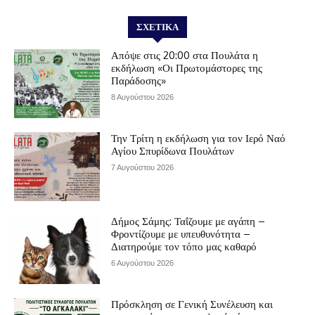
ΣΧΕΤΙΚΆ
Απόψε στις 20:00 στα Πουλάτα η
εκδήλωση «Οι Πρωτομάστορες της
Παράδοσης»
8 Αυγούστου 2026
Την Τρίτη η εκδήλωση για τον Ιερό Ναό
Αγίου Σπυρίδωνα Πουλάτων
7 Αυγούστου 2026
Δήμος Σάμης: Ταΐζουμε με αγάπη –
Φροντίζουμε με υπευθυνότητα –
Διατηρούμε τον τόπο μας καθαρό
6 Αυγούστου 2026
Πρόσκληση σε Γενική Συνέλευση και