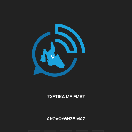
ΣΧΕΤΙΚΆ ΜΕ ΕΜΆΣ
ΑΚΟΛΟΥΘΗΣΕ ΜΑΣ