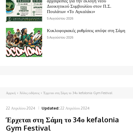
αρχαιρεσίες για την εκλογή νέου
Διοικητικού Συμβουλίου στον Π.Σ.
Πουλάτων «Το Αγκαλάκι»
5 Αυγούστου 2026
Κυκλοφοριακές ρυθμίσεις απόψε στη Σάμη
5 Αυγούστου 2026