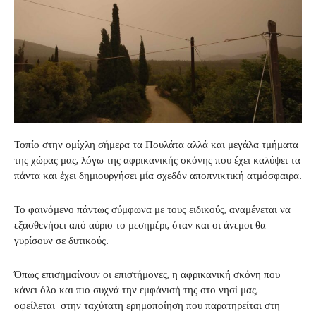
Τοπίο στην ομίχλη σήμερα τα Πουλάτα αλλά και μεγάλα τμήματα
της χώρας μας, λόγω της αφρικανικής σκόνης που έχει καλύψει τα
πάντα και έχει δημιουργήσει μία σχεδόν αποπνικτική ατμόσφαιρα.
Το φαινόμενο πάντως σύμφωνα με τους ειδικούς, αναμένεται να
εξασθενήσει από αύριο το μεσημέρι, όταν και οι άνεμοι θα
γυρίσουν σε δυτικούς.
Όπως επισημαίνουν οι επιστήμονες, η αφρικανική σκόνη που
κάνει όλο και πιο συχνά την εμφάνισή της στο νησί μας,
οφείλεται στην ταχύτατη ερημοποίηση που παρατηρείται στη