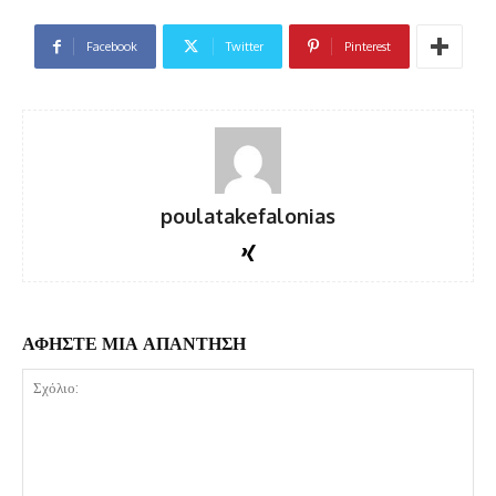
Facebook
Twitter
Pinterest
poulatakefalonias
ΑΦΗΣΤΕ ΜΙΑ ΑΠΑΝΤΗΣΗ