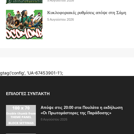
ΕΠΙΛΟΓΈΣ ΣΥΝΤΆΚΤΗ
Απόψε στις 20:00 στα Πουλάτα η εκδήλωση
«Οι Πρωτομάστορες της Παράδοσης»
8 Αυγούστου 2026