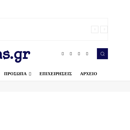
s.gr
ΠΡΟΣΩΠΑ
ΕΠΙΧΕΙΡΗΣΕΙΣ
ΑΡΧΕΙΟ