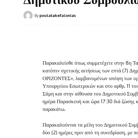
By
poulatakefalonias
Παρακαλείσθε όπως συμμετέχετε στην 8η Τα
κατόπιν σχετικής αιτήσεως των επτά (7) 
ΟΡΙΖΟΝΤΕΣ», λαμβανομένων υπόψη των ορι
Υπουργείου Εσωτερικών και στο αρθρ. 11 το
Σάμη και στην αίθουσα του Δημοτικού Συμβ
ημέρα Παρασκευή και ώρα 17:30 διά ζώσης κ
παρακάτω.
Παρακαλούνται τα μέλη του Δημοτικού Συμ
δύο (2) ημέρες πριν από τη συνεδρίαση, με 