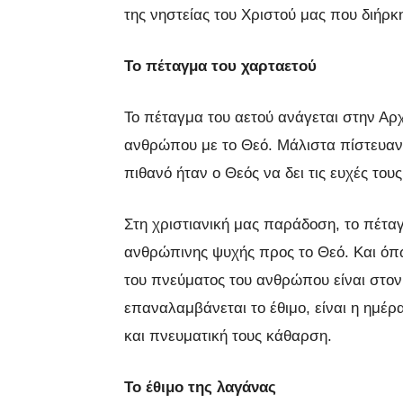
της νηστείας του Χριστού μας που διήρκ
Το πέταγμα του χαρταετού
Το πέταγμα του αετού ανάγεται στην Αρχ
ανθρώπου με το Θεό. Μάλιστα πίστευαν ό
πιθανό ήταν ο Θεός να δει τις ευχές το
Στη χριστιανική μας παράδοση, το πέτα
ανθρώπινης ψυχής προς το Θεό. Και όπω
του πνεύματος του ανθρώπου είναι στον
επαναλαμβάνεται το έθιμο, είναι η ημέρ
και πνευματική τους κάθαρση.
Το έθιμο της λαγάνας