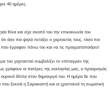
ησε 40 ημέρες.
αία Κίνα και είχε σκοπό του την επικοινωνία του
τι όσο πιο ψηλά πετάξει ο χαρταετός τους, τόσο πιο
υς που έγραφαν πάνω του και να τις πραγματοποιήσει!
γμα του χαρταετού συμβολίζει το «πέταγμα» της
ς γράφουν οι πατέρες της εκκλησίας μας, ο προορισμός
 ουρανό δίπλα στον δημιουργό του. Η ημέρα δε που
α που ξεκινά η Σαρακοστή και οι χριστιανοί τη σωματική