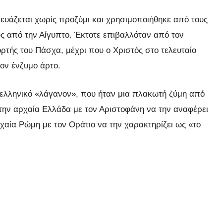
ευάζεται χωρίς προζύμι και χρησιμοποιήθηκε από τους
υς από την Αίγυπτο. Έκτοτε επιβαλλόταν από τον
ορτής του Πάσχα, μέχρι που ο Χριστός στο τελευταίο
ον ένζυμο άρτο.
 ελληνικό «λάγανον», που ήταν μια πλακωτή ζύμη από
στην αρχαία Ελλάδα με τον Αριστοφάνη να την αναφέρει
χαία Ρώμη με τον Οράτιο να την χαρακτηρίζει ως «το