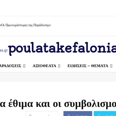
 «Οι Πρωτομάστορες της Παράδοσης»
poulatakefalonia
ΑΡΑΔΟΣΕΙΣ
ΑΞΙΟΘΕΑΤΑ
ΕΙΔΗΣΕΙΣ – ΘΕΜΑΤΑ
 έθιμα και οι συμβολισμο