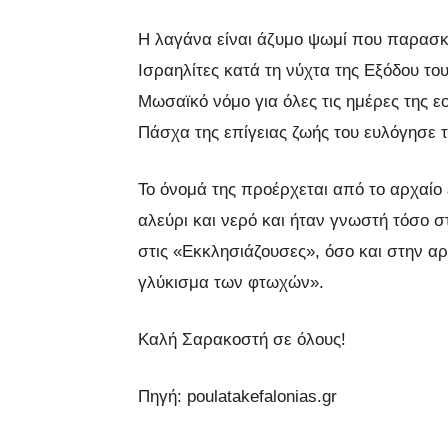
Η λαγάνα είναι άζυμο ψωμί που παρασκ
Ισραηλίτες κατά τη νύχτα της Εξόδου το
Μωσαϊκό νόμο για όλες τις ημέρες της ε
Πάσχα της επίγειας ζωής του ευλόγησε τ
Το όνομά της προέρχεται από το αρχαίο
αλεύρι και νερό και ήταν γνωστή τόσο 
στις «Εκκλησιάζουσες», όσο και στην αρ
γλύκισμα των φτωχών».
Καλή Σαρακοστή σε όλους!
Πηγή: poulatakefalonias.gr