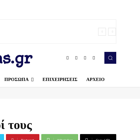
s.gr
ΠΡΟΣΩΠΑ
ΕΠΙΧΕΙΡΗΣΕΙΣ
ΑΡΧΕΙΟ
ί τους