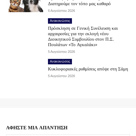
Διατηρούμε τον τόπο μας καθαρό
6 Αυγούστου 2026
Ανακοινώσεις
Πρόσκληση σε Γενική Συνέλευση και
αρχαιρεσίες για την εκλογή νέου
Διοικητικού Συμβουλίου στον Π.Σ.
Πουλάτων «Το Αγκαλάκι»
5 Αυγούστου 2026
Ανακοινώσεις
Κυκλοφοριακές ρυθμίσεις απόψε στη Σάμη
5 Αυγούστου 2026
ΑΦΗΣΤΕ ΜΙΑ ΑΠΑΝΤΗΣΗ