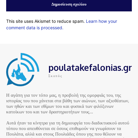
This site uses Akismet to reduce spam.
Learn how your
comment data is processed.
poulatakefalonias.gr
Σκοπός
Η αγάπη για τον τόπο μας, η προβολή της ομορφιάς του, της
ιστορίας του που χάνεται στα βάθη των αιώνων, των αξιοθέατων,
των ηθών και των εθίμων του και φυσικά των φιλόξενων
κατοίκων του και των δραστηριοτήτων τους…
Αυτά ήταν τα κίνητρα για τη δημιουργία του διαδικτυακού αυτού
τόπου που απευθύνεται σε όσους επιθυμούν να γνωρίσουν τα
Πουλάτα, αλλά και στους Πουλιάδες όπου γης που θέλουν να