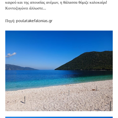
καιρού και της απουσίας ανέμων, η θάλασσα θύμιζε καλοκαίρι!
Κοντοζυγώνει άλλωστε…
Πηγή: poulatakefalonias.gr