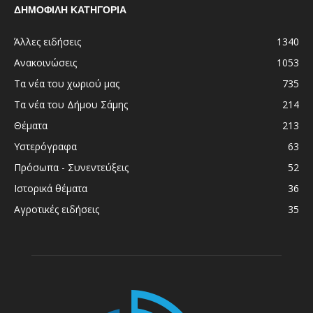
ΔΗΜΟΦΙΛΗ ΚΑΤΗΓΟΡΙΑ
Άλλες ειδήσεις
1340
Ανακοινώσεις
1053
Τα νέα του χωριού μας
735
Τα νέα του Δήμου Σάμης
214
Θέματα
213
Υστερόγραφα
63
Πρόσωπα - Συνεντεύξεις
52
Ιστορικά θέματα
36
Αγροτικές ειδήσεις
35