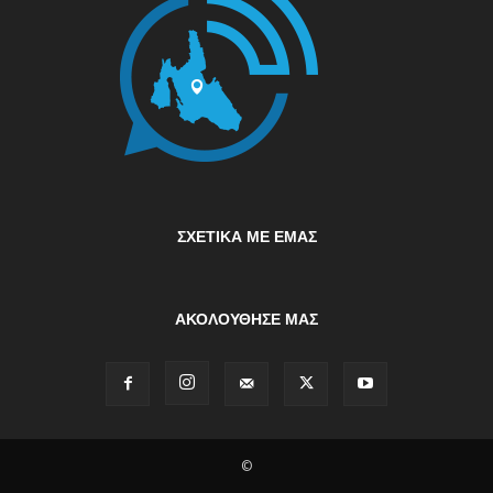
ΣΧΕΤΙΚΆ ΜΕ ΕΜΆΣ
ΑΚΟΛΟΥΘΗΣΕ ΜΑΣ
©