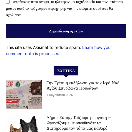
αποθηκεύστε το όνομα, το ηλεκτρονικό ταχυδρομείο και τον ιστότοπό
μου σε αυτό το πρόγραμμα περιήγησης για την επόμενη φορά που θα
σχολιάσω.
This site uses Akismet to reduce spam.
Learn how your
comment data is processed.
ΣΧΕΤΙΚΆ
Την Τρίτη η εκδήλωση για τον Ιερό Ναό
Αγίου Σπυρίδωνα Πουλάτων
7 Αυγούστου 2026
Δήμος Σάμης: Ταΐζουμε με αγάπη –
Φροντίζουμε με υπευθυνότητα –
Διατηρούμε τον τόπο μας καθαρό