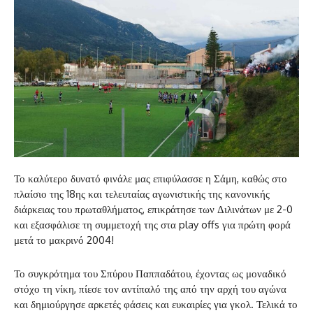
Το καλύτερο δυνατό φινάλε μας επιφύλασσε η Σάμη, καθώς στο
πλαίσιο της 18ης και τελευταίας αγωνιστικής της κανονικής
διάρκειας του πρωταθλήματος, επικράτησε των Διλινάτων με 2-0
και εξασφάλισε τη συμμετοχή της στα play offs για πρώτη φορά
μετά το μακρινό 2004!
Το συγκρότημα του Σπύρου Παππαδάτου, έχοντας ως μοναδικό
στόχο τη νίκη, πίεσε τον αντίπαλό της από την αρχή του αγώνα
και δημιούργησε αρκετές φάσεις και ευκαιρίες για γκολ. Τελικά το