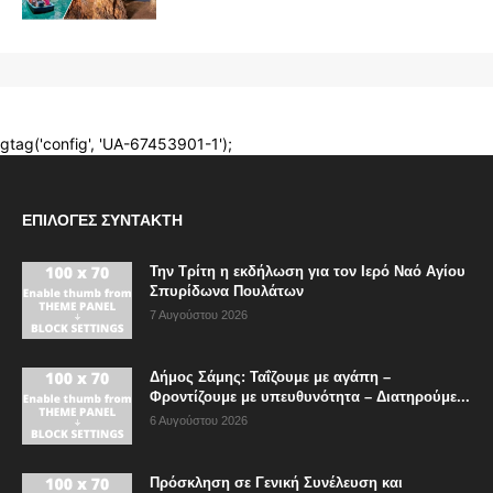
ΕΠΙΛΟΓΈΣ ΣΥΝΤΆΚΤΗ
Την Τρίτη η εκδήλωση για τον Ιερό Ναό Αγίου
Σπυρίδωνα Πουλάτων
7 Αυγούστου 2026
Δήμος Σάμης: Ταΐζουμε με αγάπη –
Φροντίζουμε με υπευθυνότητα – Διατηρούμε...
6 Αυγούστου 2026
Πρόσκληση σε Γενική Συνέλευση και