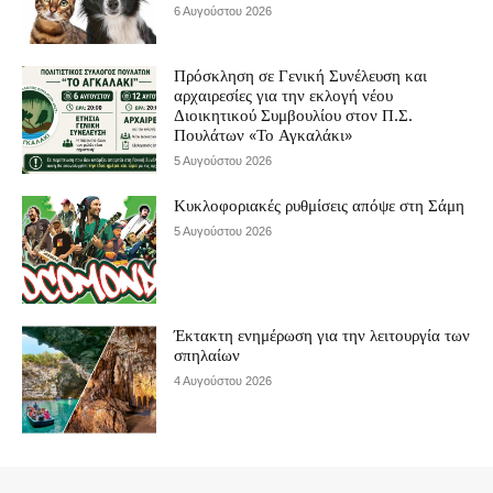
6 Αυγούστου 2026
Πρόσκληση σε Γενική Συνέλευση και
αρχαιρεσίες για την εκλογή νέου
Διοικητικού Συμβουλίου στον Π.Σ.
Πουλάτων «Το Αγκαλάκι»
5 Αυγούστου 2026
Κυκλοφοριακές ρυθμίσεις απόψε στη Σάμη
5 Αυγούστου 2026
Έκτακτη ενημέρωση για την λειτουργία των
σπηλαίων
4 Αυγούστου 2026