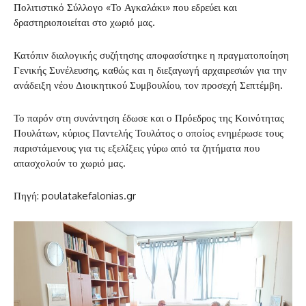
Πολιτιστικό Σύλλογο «Το Αγκαλάκι» που εδρεύει και
δραστηριοποιείται στο χωριό μας.
Κατόπιν διαλογικής συζήτησης αποφασίστηκε η πραγματοποίηση
Γενικής Συνέλευσης, καθώς και η διεξαγωγή αρχαιρεσιών για την
ανάδειξη νέου Διοικητικού Συμβουλίου, τον προσεχή Σεπτέμβη.
Το παρόν στη συνάντηση έδωσε και ο Πρόεδρος της Κοινότητας
Πουλάτων, κύριος Παντελής Τουλάτος ο οποίος ενημέρωσε τους
παριστάμενους για τις εξελίξεις γύρω από τα ζητήματα που
απασχολούν το χωριό μας.
Πηγή: poulatakefalonias.gr