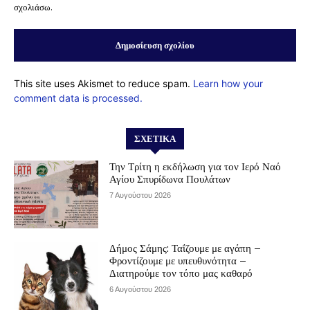
σχολιάσω.
This site uses Akismet to reduce spam.
Learn how your
comment data is processed.
ΣΧΕΤΙΚΆ
Την Τρίτη η εκδήλωση για τον Ιερό Ναό
Αγίου Σπυρίδωνα Πουλάτων
7 Αυγούστου 2026
Δήμος Σάμης: Ταΐζουμε με αγάπη –
Φροντίζουμε με υπευθυνότητα –
Διατηρούμε τον τόπο μας καθαρό
6 Αυγούστου 2026