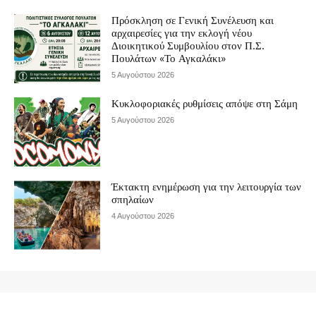
Πρόσκληση σε Γενική Συνέλευση και
αρχαιρεσίες για την εκλογή νέου
Διοικητικού Συμβουλίου στον Π.Σ.
Πουλάτων «Το Αγκαλάκι»
5 Αυγούστου 2026
Κυκλοφοριακές ρυθμίσεις απόψε στη Σάμη
5 Αυγούστου 2026
Έκτακτη ενημέρωση για την λειτουργία των
σπηλαίων
4 Αυγούστου 2026