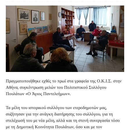
Πραγματοποιήθηκε εχθές το πρωί στα γραφεία της Ο.Κ.Ι.Σ. στην
Αθήνα, συγκέντρωση μελών του Πολιτιστικού Συλλόγου
Πουλάτων «Ο Άγιος Παντελεήμων».
Τα μέλη του ιστορικού συλλόγου των ετεροδημοτών μας,
συζήτησαν για την ανάγκη διατήρησης του συλλόγου, για τη
στελέχωσή του με νέα μέλη, αλλά και τη στενή συνεργασία τόσο
με τη Δημοτική Κοινότητα Πουλάτων, όσο και με τον