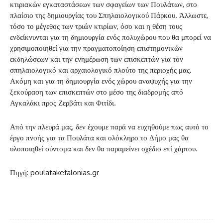
κτιριακών εγκαταστάσεων των σφαγείων των Πουλάτων, στο
πλαίσιο της δημιουργίας του Σπηλαιολογικού Πάρκου. Άλλωστε,
τόσο το μέγεθος των τριών κτιρίων, όσο και η θέση τους
ενδείκνυνται για τη δημιουργία ενός πολυχώρου που θα μπορεί να
χρησιμοποιηθεί για την πραγματοποίηση επιστημονικών
εκδηλώσεων και την ενημέρωση των επισκεπτών για τον
σπηλαιολογικό και αρχαιολογικό πλούτο της περιοχής μας.
Ακόμη και για τη δημιουργία ενός χώρου αναψυχής για την
ξεκούραση των επισκεπτών στο μέσο της διαδρομής από
Αγκαλάκι προς Ζερβάτι και Φιτίδι.
Από την πλευρά μας, δεν έχουμε παρά να ευχηθούμε πως αυτό το
έργο πνοής για τα Πουλάτα και ολόκληρο το Δήμο μας θα
υλοποιηθεί σύντομα και δεν θα παραμείνει σχέδιο επί χάρτου.
Πηγή: poulatakefalonias.gr