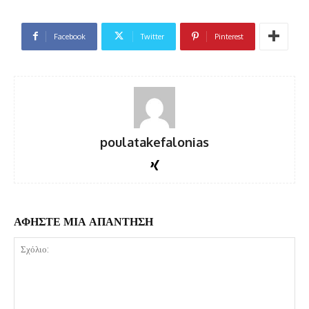
Facebook
Twitter
Pinterest
poulatakefalonias
ΑΦΗΣΤΕ ΜΙΑ ΑΠΑΝΤΗΣΗ