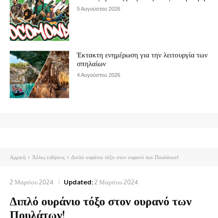
5 Αυγούστου 2026
Έκτακτη ενημέρωση για την λειτουργία των
σπηλαίων
4 Αυγούστου 2026