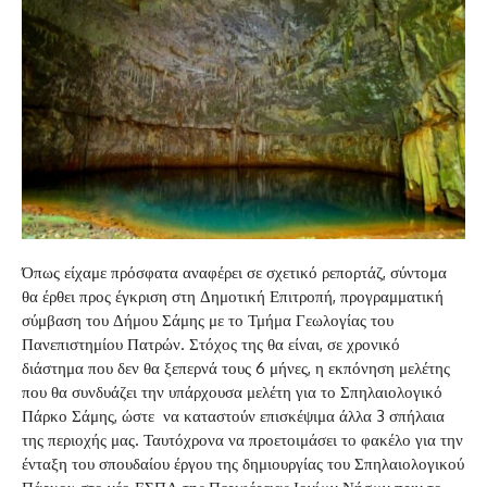
Όπως είχαμε πρόσφατα αναφέρει σε σχετικό ρεπορτάζ, σύντομα
θα έρθει προς έγκριση στη Δημοτική Επιτροπή, προγραμματική
σύμβαση του Δήμου Σάμης με το Τμήμα Γεωλογίας του
Πανεπιστημίου Πατρών. Στόχος της θα είναι, σε χρονικό
διάστημα που δεν θα ξεπερνά τους 6 μήνες, η εκπόνηση μελέτης
που θα συνδυάζει την υπάρχουσα μελέτη για το Σπηλαιολογικό
Πάρκο Σάμης, ώστε να καταστούν επισκέψιμα άλλα 3 σπήλαια
της περιοχής μας. Ταυτόχρονα να προετοιμάσει το φακέλο για την
ένταξη του σπουδαίου έργου της δημιουργίας του Σπηλαιολογικού