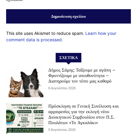
This site uses Akismet to reduce spam.
Learn how your
comment data is processed.
ΣΧΕΤΙΚΆ
Δήμος Σάμης: Ταΐζουμε με αγάπη –
Φροντίζουμε με υπευθυνότητα –
Διατηρούμε τον τόπο μας καθαρό
6 Αυγούστου 2026
Πρόσκληση σε Γενική Συνέλευση και
αρχαιρεσίες για την εκλογή νέου
Διοικητικού Συμβουλίου στον Π.Σ.
Πουλάτων «Το Αγκαλάκι»
5 Αυγούστου 2026