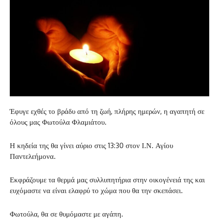
Έφυγε εχθές το βράδυ από τη ζωή, πλήρης ημερών, η αγαπητή σε
όλους μας Φωτούλα Φλαμιάτου.
Η κηδεία της θα γίνει αύριο στις 13:30 στον Ι.Ν. Αγίου
Παντελεήμονα.
Εκφράζουμε τα θερμά μας συλλυπητήρια στην οικογένειά της και
ευχόμαστε να είναι ελαφρύ το χώμα που θα την σκεπάσει.
Φωτούλα, θα σε θυμόμαστε με αγάπη.