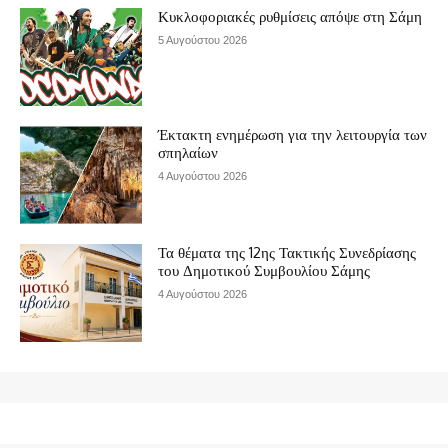
Κυκλοφοριακές ρυθμίσεις απόψε στη Σάμη
5 Αυγούστου 2026
Έκτακτη ενημέρωση για την λειτουργία των
σπηλαίων
4 Αυγούστου 2026
Τα θέματα της 12ης Τακτικής Συνεδρίασης
του Δημοτικού Συμβουλίου Σάμης
4 Αυγούστου 2026