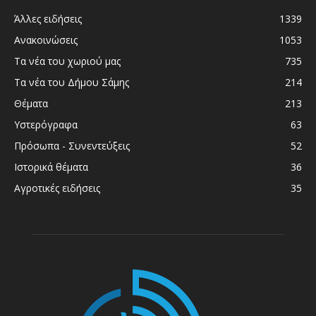
Άλλες ειδήσεις
1339
Ανακοινώσεις
1053
Τα νέα του χωριού μας
735
Τα νέα του Δήμου Σάμης
214
Θέματα
213
Υστερόγραφα
63
Πρόσωπα - Συνεντεύξεις
52
Ιστορικά θέματα
36
Αγροτικές ειδήσεις
35