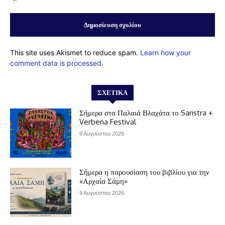
This site uses Akismet to reduce spam.
Learn how your
comment data is processed.
ΣΧΕΤΙΚΆ
Σήμερα στα Παλαιά Βλαχάτα το Saristra +
Verbena Festival
9 Αυγούστου 2026
Σήμερα η παρουσίαση του βιβλίου για την
«Αρχαία Σάμη»
9 Αυγούστου 2026