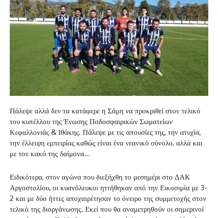
Πάλεψε αλλά δεν τα κατάφερε η Σάμη να προκριθεί στον τελικό
του κυπέλλου της Ένωσης Ποδοσφαιρικών Σωματείων
Κεφαλλονιάς & Ιθάκης. Πάλεψε με τις απουσίες της, την ατυχία,
την έλλειψη εμπειρίας καθώς είναι ένα νεανικό σύνολο, αλλά και
με τον κακό της δαίμονα…
Ειδικότερα, στον αγώνα που διεξήχθη το μεσημέρι στο ΔΑΚ
Αργοστολίου, οι κυανόλευκοι ηττήθηκαν από την Εικοσιμία με 3-
2 και με δύο ήττες αποχαιρέτησαν το όνειρο της συμμετοχής στον
τελικό της διοργάνωσης. Εκεί που θα αναμετρηθούν οι σημερινοί