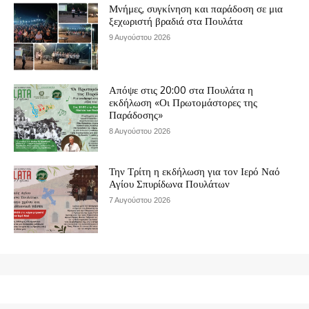
Μνήμες, συγκίνηση και παράδοση σε μια
ξεχωριστή βραδιά στα Πουλάτα
9 Αυγούστου 2026
Απόψε στις 20:00 στα Πουλάτα η
εκδήλωση «Οι Πρωτομάστορες της
Παράδοσης»
8 Αυγούστου 2026
Την Τρίτη η εκδήλωση για τον Ιερό Ναό
Αγίου Σπυρίδωνα Πουλάτων
7 Αυγούστου 2026