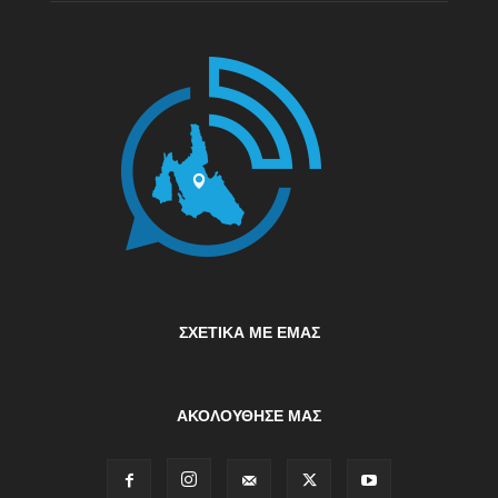
ΣΧΕΤΙΚΆ ΜΕ ΕΜΆΣ
ΑΚΟΛΟΥΘΗΣΕ ΜΑΣ