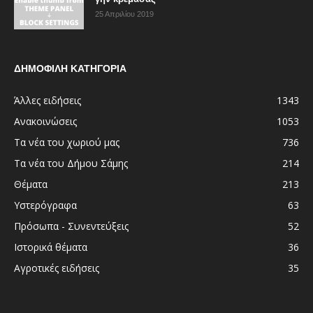
25 Απριλίου 2019
ΔΗΜΟΦΙΛΗ ΚΑΤΗΓΟΡΙΑ
Άλλες ειδήσεις
1343
Ανακοινώσεις
1053
Τα νέα του χωριού μας
736
Τα νέα του Δήμου Σάμης
214
Θέματα
213
Υστερόγραφα
63
Πρόσωπα - Συνεντεύξεις
52
Ιστορικά θέματα
36
Αγροτικές ειδήσεις
35