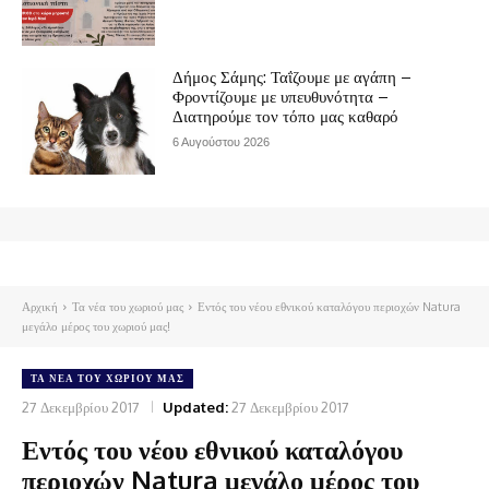
Δήμος Σάμης: Ταΐζουμε με αγάπη –
Φροντίζουμε με υπευθυνότητα –
Διατηρούμε τον τόπο μας καθαρό
6 Αυγούστου 2026