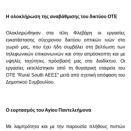
Η ολοκλήρωση της αναβάθμισης του δικτύου ΟΤΕ
Ολοκληρώθηκαν στα τέλη Φλεβάρη οι εργασίες
εγκατάστασης σύγχρονου δικτύου οπτικών ινών στο
χωριό μας, που έχει ήδη συμβάλει στη βελτίωση των
τηλεφωνικών επικοινωνιών και στην απρόσκοπτη και με
υψηλές ταχύτητες πρόσβασή μας στο διαδίκτυο. Οι
εργασίες εκτελέστηκαν από τη θυγατρική εταιρεία του
ΟΤΕ “
Rural
South
AEE
Σ” μετά από σχετική απόφαση του
Δημοτικού Συμβουλίου.
Ο εορτασμός του Αγίου Παντελεήμονα
Με λαμπρότητα και με την παρουσία πλήθους πιστών