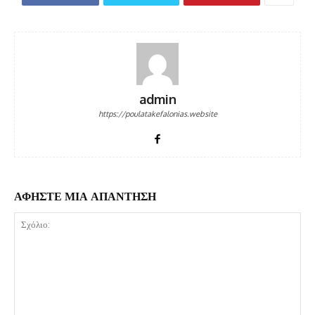
admin
https://poulatakefalonias.website
ΑΦΗΣΤΕ ΜΙΑ ΑΠΑΝΤΗΣΗ