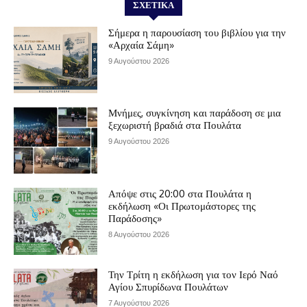
ΣΧΕΤΙΚΆ
Σήμερα η παρουσίαση του βιβλίου για την
«Αρχαία Σάμη»
9 Αυγούστου 2026
Μνήμες, συγκίνηση και παράδοση σε μια
ξεχωριστή βραδιά στα Πουλάτα
9 Αυγούστου 2026
Απόψε στις 20:00 στα Πουλάτα η
εκδήλωση «Οι Πρωτομάστορες της
Παράδοσης»
8 Αυγούστου 2026
Την Τρίτη η εκδήλωση για τον Ιερό Ναό
Αγίου Σπυρίδωνα Πουλάτων
7 Αυγούστου 2026