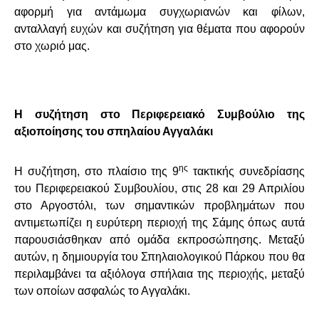
αφορμή για αντάμωμα συγχωριανών και φίλων,
ανταλλαγή ευχών και συζήτηση για θέματα που αφορούν
στο χωριό μας.
Η συζήτηση στο Περιφερειακό Συμβούλιο της
αξιοποίησης του σπηλαίου Αγγαλάκι
ης
Η συζήτηση, στο πλαίσιο της 9
τακτικής συνεδρίασης
του Περιφερειακού Συμβουλίου, στις 28 και 29 Απριλίου
στο Αργοστόλι, των
σημαντικών προβλημάτων που
αντιμετωπίζει η ευρύτερη περιοχή της Σάμης όπως αυτά
παρουσιάσθηκαν από ομάδα εκπροσώπησης. Μεταξύ
αυτών, η δημιουργία του Σπηλαιολογικού Πάρκου που θα
περιλαμβάνει τα αξιόλογα σπήλαια της περιοχής, μεταξύ
των οποίων ασφαλώς το Αγγαλάκι.