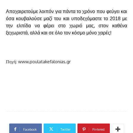
Αποχαιρετούμε λοιπόν για πάντα το χρόνο που φεύγει και
όσα κουβαλούσε μαζί του και υποδεχόμαστε το 2018 με
την ελπίδα να φέρει στο χωριό μας, στον καθένα
ξεχωριστά, αλλά και σε όλο τον κόσμο μόνο χαρές!
Πηγή: www.poulatakefalonias.gr
Facebook
Twitter
Pinterest