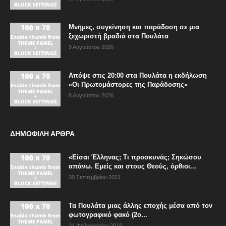
Μνήμες, συγκίνηση και παράδοση σε μια
ξεχωριστή βραδιά στα Πουλάτα
9 Αυγούστου 2026
Απόψε στις 20:00 στα Πουλάτα η εκδήλωση
«Οι Πρωτομάστορες της Παράδοσης»
8 Αυγούστου 2026
ΔΗΜΟΦΙΛΗ ΑΡΘΡΑ
«Είσαι Έλληνας; Τι προσκυνάς; Σηκώσου
απάνω. Εμείς και στους Θεούς, όρθιοι...
30 Σεπτεμβρίου 2021
Τα Πουλάτα μιας άλλης εποχής μέσα από τον
φωτογραφικό φακό (2ο...
24 Φεβρουαρίου 2018