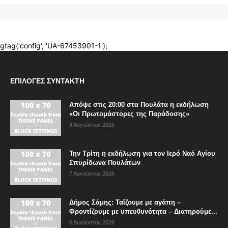
ΕΠΙΛΟΓΈΣ ΣΥΝΤΆΚΤΗ
Απόψε στις 20:00 στα Πουλάτα η εκδήλωση
«Οι Πρωτομάστορες της Παράδοσης»
8 Αυγούστου 2026
Την Τρίτη η εκδήλωση για τον Ιερό Ναό Αγίου
Σπυρίδωνα Πουλάτων
7 Αυγούστου 2026
Δήμος Σάμης: Ταΐζουμε με αγάπη –
Φροντίζουμε με υπευθυνότητα – Διατηρούμε...
6 Αυγούστου 2026