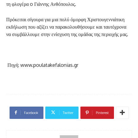
τη φλογέρα o Γιάννης Ανθόπουλος.
Πρόκειται σίγουρα για μια πολύ όμορφη Χριστουγεννιάτικη
εκδήλωση που αξίζει να παρακολουθήσουμε και ταυτόχρονα
να συμβάλλουμε στην ενίσχυση της ομάδας της περιοχής μας.
Πηγή: www.poulatakefalonias.gr
Facebook
Twitter
Pinterest