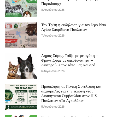
Παράδοσης»
8 Αυγούστου 2026
Την Τρίτη η εκδήλωση για τον Ιερό Ναό
Αγίου Σπυρίδωνα Πουλάτων
7 Αυγούστου 2026
Δήμος Σάμης: Ταΐζουμε με αγάπη –
Φροντίζουμε με υπευθυνότητα –
Διατηρούμε τον τόπο μας καθαρό
6 Αυγούστου 2026
Πρόσκληση σε Γενική Συνέλευση και
αρχαιρεσίες για την εκλογή νέου
Διοικητικού Συμβουλίου στον Π.Σ.
Πουλάτων «Το Αγκαλάκι»
5 Αυγούστου 2026