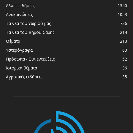
Άλλες ειδήσεις
1340
Ανακοινώσεις
1053
Τα νέα του χωριού μας
736
Τα νέα του Δήμου Σάμης
214
Θέματα
213
Υστερόγραφα
63
Πρόσωπα - Συνεντεύξεις
52
Ιστορικά θέματα
36
Αγροτικές ειδήσεις
35