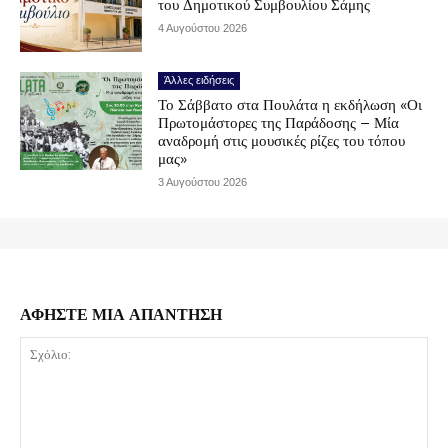
του Δημοτικού Συμβουλίου Σάμης
4 Αυγούστου 2026
Άλλες ειδήσεις
Το Σάββατο στα Πουλάτα η εκδήλωση «Οι
Πρωτομάστορες της Παράδοσης – Μία
αναδρομή στις μουσικές ρίζες του τόπου
μας»
3 Αυγούστου 2026
ΑΦΗΣΤΕ ΜΙΑ ΑΠΑΝΤΗΣΗ