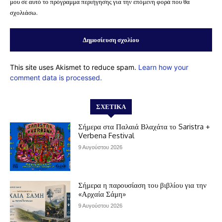
μου σε αυτό το πρόγραμμα περιήγησης για την επόμενη φορά που θα
σχολιάσω.
This site uses Akismet to reduce spam.
Learn how your
comment data is processed.
ΣΧΕΤΙΚΆ
Σήμερα στα Παλαιά Βλαχάτα το Saristra +
Verbena Festival
9 Αυγούστου 2026
Σήμερα η παρουσίαση του βιβλίου για την
«Αρχαία Σάμη»
9 Αυγούστου 2026