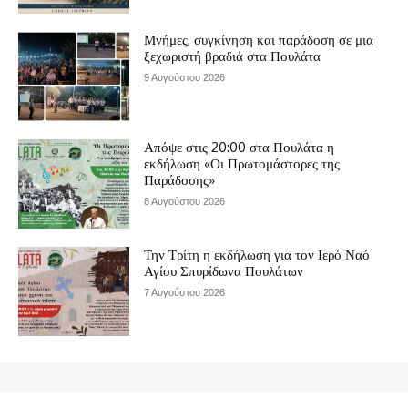
Μνήμες, συγκίνηση και παράδοση σε μια
ξεχωριστή βραδιά στα Πουλάτα
9 Αυγούστου 2026
Απόψε στις 20:00 στα Πουλάτα η
εκδήλωση «Οι Πρωτομάστορες της
Παράδοσης»
8 Αυγούστου 2026
Την Τρίτη η εκδήλωση για τον Ιερό Ναό
Αγίου Σπυρίδωνα Πουλάτων
7 Αυγούστου 2026