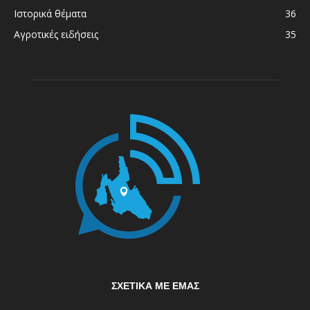
Ιστορικά θέματα
36
Αγροτικές ειδήσεις
35
ΣΧΕΤΙΚΆ ΜΕ ΕΜΆΣ