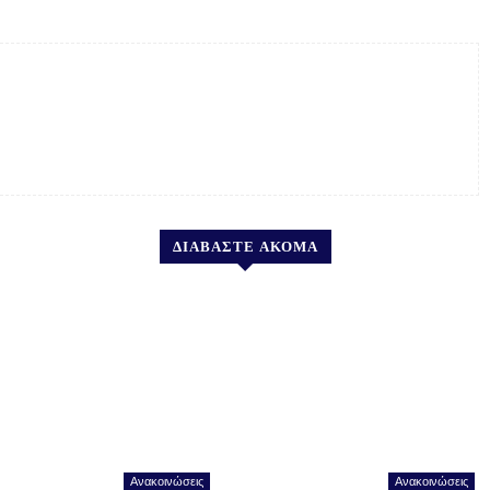
ΔΙΑΒΑΣΤΕ ΑΚΟΜΑ
Ανακοινώσεις
Ανακοινώσεις