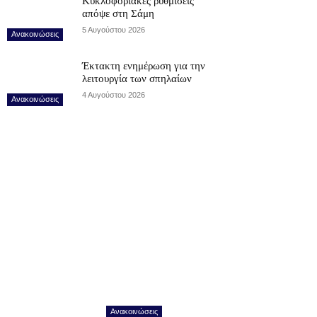
Κυκλοφοριακές ρυθμίσεις
απόψε στη Σάμη
5 Αυγούστου 2026
Ανακοινώσεις
Έκτακτη ενημέρωση για την
λειτουργία των σπηλαίων
4 Αυγούστου 2026
Ανακοινώσεις
Ανακοινώσεις