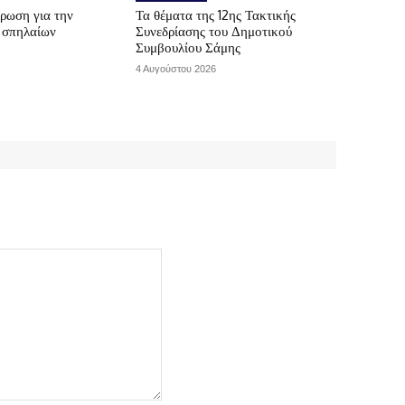
ρωση για την
Τα θέματα της 12ης Τακτικής
ν σπηλαίων
Συνεδρίασης του Δημοτικού
Συμβουλίου Σάμης
4 Αυγούστου 2026