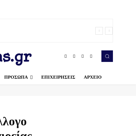
s.gr
ΠΡΟΣΩΠΑ
ΕΠΙΧΕΙΡΗΣΕΙΣ
ΑΡΧΕΙΟ
λλογο
ιρείας