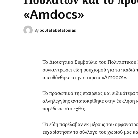
«Amdocs»
By
poulatakefalonias
Το Διοικητικό Συμβούλιο του Πολιτιστικού
συγκεντρώσει είδη ρουχισμού για τα παιδιά
απευθύνθηκε στην εταιρεία «Amdocs».
Το προσωπικό της εταιρείας και ειδικότερ
αλληλεγγύης ανταποκρίθηκε στην έκκληση κ
παρέδωσε στο εχθές.
Τα είδη παρέλαβαν εκ μέρους του ορφανοτρο
ευχαρίστησαν το σύλλογο του χωριού μας κ