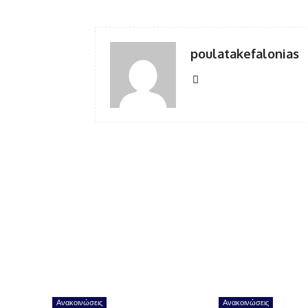
poulatakefalonias
Ανακοινώσεις
Ανακοινώσεις