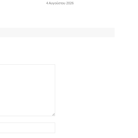
4 Αυγούστου 2026
Ιστοσελίδα: