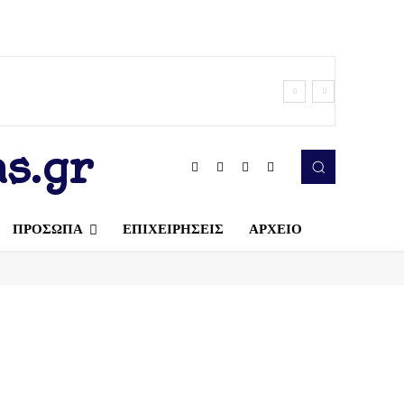
s.gr
ΠΡΟΣΩΠΑ
ΕΠΙΧΕΙΡΗΣΕΙΣ
ΑΡΧΕΙΟ