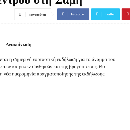
Facebook
Twitter
κοινοποίηση
Ανακοίνωση
εται η σημερινή εορταστική εκδήλωση για το άναμμα του
ω των καιρικών συνθηκών και της βροχόπτωσης. Θα
η νέα ημερομηνία πραγματοποίησης της εκδήλωσης.