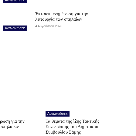
Έκτακτη ενημέρωση για την
λειτουργία των σπηλαίων
4 Αυγούστου 2026
Ανακοινώσεις
Ανακοινώσεις
ρωση για την
Τα θέματα της 12ης Τακτικής
ν σπηλαίων
Συνεδρίασης του Δημοτικού
Συμβουλίου Σάμης