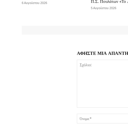
Π.Σ. Πουλάτων «Το 
6 Αυγούστου 2026
5 Αυγούστου 2026
ΑΦΗΣΤΕ ΜΙΑ ΑΠΑΝΤ
Σχόλιο: