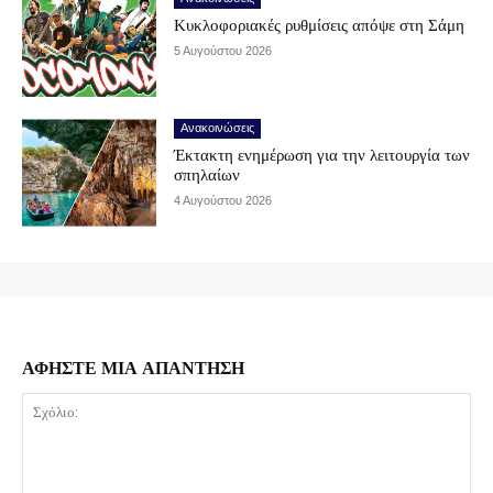
Κυκλοφοριακές ρυθμίσεις απόψε στη Σάμη
5 Αυγούστου 2026
Ανακοινώσεις
Έκτακτη ενημέρωση για την λειτουργία των
σπηλαίων
4 Αυγούστου 2026
ΑΦΗΣΤΕ ΜΙΑ ΑΠΑΝΤΗΣΗ