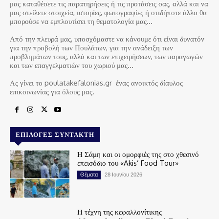
μας καταθέσετε τις παρατηρήσεις ή τις προτάσεις σας, αλλά και να
μας στείλετε στοιχεία, ιστορίες, φωτογραφίες ή οτιδήποτε άλλο θα
μπορούσε να εμπλουτίσει τη θεματολογία μας…
Από την πλευρά μας, υποσχόμαστε να κάνουμε ότι είναι δυνατόν
για την προβολή των Πουλάτων, για την ανάδειξη των
προβλημάτων τους, αλλά και των επιχειρήσεων, των παραγωγών
και των επαγγελματιών του χωριού μας…
Ας γίνει το poulatakefalonias.gr ένας ανοικτός δίαυλος
επικοινωνίας για όλους μας.
ΕΠΙΛΟΓΈΣ ΣΥΝΤΆΚΤΗ
Η Σάμη και οι ομορφιές της στο χθεσινό
επεισόδιο του «Akis’ Food Tour»
Θέματα
28 Ιουνίου 2026
Η τέχνη της κεφαλλονίτικης