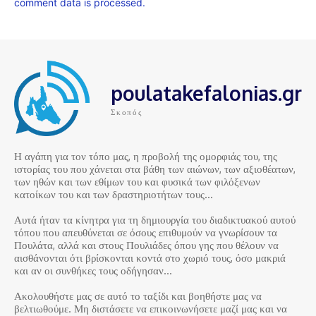
comment data is processed.
poulatakefalonias.gr
Σκοπός
Η αγάπη για τον τόπο μας, η προβολή της ομορφιάς του, της
ιστορίας του που χάνεται στα βάθη των αιώνων, των αξιοθέατων,
των ηθών και των εθίμων του και φυσικά των φιλόξενων
κατοίκων του και των δραστηριοτήτων τους…
Αυτά ήταν τα κίνητρα για τη δημιουργία του διαδικτυακού αυτού
τόπου που απευθύνεται σε όσους επιθυμούν να γνωρίσουν τα
Πουλάτα, αλλά και στους Πουλιάδες όπου γης που θέλουν να
αισθάνονται ότι βρίσκονται κοντά στο χωριό τους, όσο μακριά
και αν οι συνθήκες τους οδήγησαν…
Ακολουθήστε μας σε αυτό το ταξίδι και βοηθήστε μας να
βελτιωθούμε. Μη διστάσετε να επικοινωνήσετε μαζί μας και να