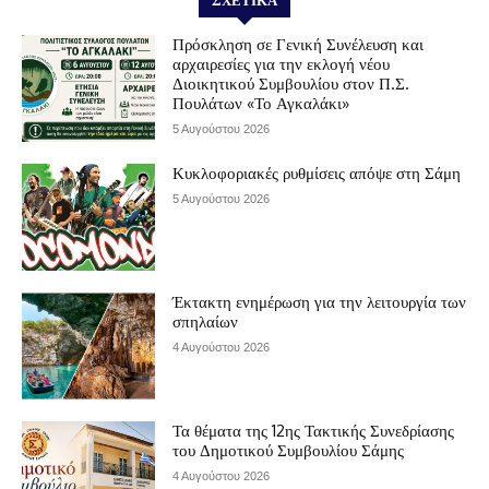
ΣΧΕΤΙΚΆ
Πρόσκληση σε Γενική Συνέλευση και
αρχαιρεσίες για την εκλογή νέου
Διοικητικού Συμβουλίου στον Π.Σ.
Πουλάτων «Το Αγκαλάκι»
5 Αυγούστου 2026
Κυκλοφοριακές ρυθμίσεις απόψε στη Σάμη
5 Αυγούστου 2026
Έκτακτη ενημέρωση για την λειτουργία των
σπηλαίων
4 Αυγούστου 2026
Τα θέματα της 12ης Τακτικής Συνεδρίασης
του Δημοτικού Συμβουλίου Σάμης
4 Αυγούστου 2026