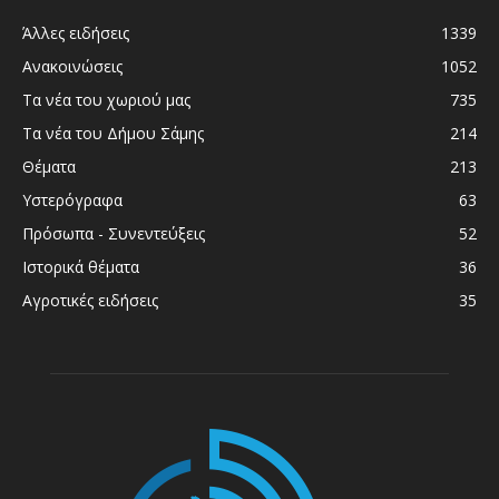
Άλλες ειδήσεις
1339
Ανακοινώσεις
1052
Τα νέα του χωριού μας
735
Τα νέα του Δήμου Σάμης
214
Θέματα
213
Υστερόγραφα
63
Πρόσωπα - Συνεντεύξεις
52
Ιστορικά θέματα
36
Αγροτικές ειδήσεις
35