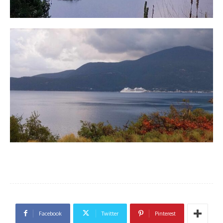
Facebook
Twitter
Pinterest