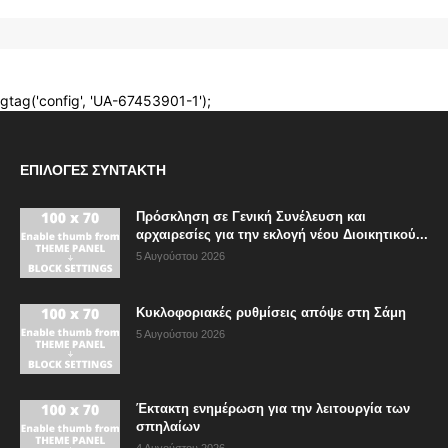
ΕΠΙΛΟΓΈΣ ΣΥΝΤΆΚΤΗ
Πρόσκληση σε Γενική Συνέλευση και
αρχαιρεσίες για την εκλογή νέου Διοικητικού...
5 Αυγούστου 2026
Κυκλοφοριακές ρυθμίσεις απόψε στη Σάμη
5 Αυγούστου 2026
Έκτακτη ενημέρωση για την λειτουργία των
σπηλαίων
4 Αυγούστου 2026