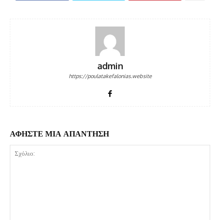
admin
https://poulatakefalonias.website
ΑΦΗΣΤΕ ΜΙΑ ΑΠΑΝΤΗΣΗ