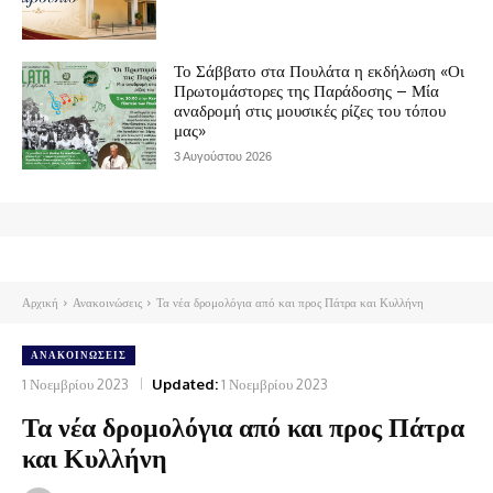
Το Σάββατο στα Πουλάτα η εκδήλωση «Οι
Πρωτομάστορες της Παράδοσης – Μία
αναδρομή στις μουσικές ρίζες του τόπου
μας»
3 Αυγούστου 2026