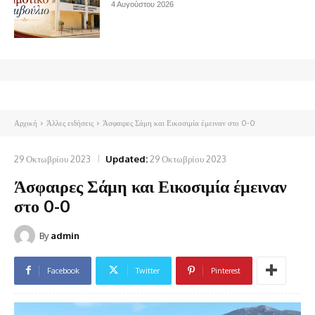
4 Αυγούστου 2026