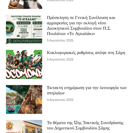
6 Αυγούστου 2026
Πρόσκληση σε Γενική Συνέλευση και
αρχαιρεσίες για την εκλογή νέου
Διοικητικού Συμβουλίου στον Π.Σ.
Πουλάτων «Το Αγκαλάκι»
5 Αυγούστου 2026
Κυκλοφοριακές ρυθμίσεις απόψε στη Σάμη
5 Αυγούστου 2026
Έκτακτη ενημέρωση για την λειτουργία των
σπηλαίων
4 Αυγούστου 2026
Τα θέματα της 12ης Τακτικής Συνεδρίασης
του Δημοτικού Συμβουλίου Σάμης