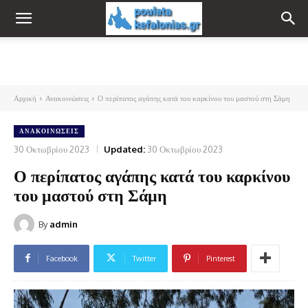
Αρχική
Ανακοινώσεις
Ο περίπατος αγάπης κατά του καρκίνου του μαστού στη Σάμη
ΑΝΑΚΟΙΝΏΣΕΙΣ
30 Οκτωβρίου 2023
Updated:
30 Οκτωβρίου 2023
Ο περίπατος αγάπης κατά του καρκίνου
του μαστού στη Σάμη
By
admin
Facebook
Twitter
Pinterest