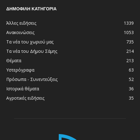
ΔΗΜΟΦΙΛΗ ΚΑΤΗΓΟΡΙΑ
Άλλες ειδήσεις
1339
Ανακοινώσεις
1053
Τα νέα του χωριού μας
735
Τα νέα του Δήμου Σάμης
214
Θέματα
213
Υστερόγραφα
63
Πρόσωπα - Συνεντεύξεις
52
Ιστορικά θέματα
36
Αγροτικές ειδήσεις
35