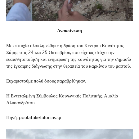
Ανακοίνωση
Με επιτυχία ολοκληρώθηκε η δράση του Κέντρου Κοινότητας
Σάμης στις 24 και 25 Οκτωβρίου, που είχε ως στόχο την
ευαισθητοποίηση και ενημέρωση της κοινότητας για την σημασία
της έγκαιρης διάγνωσης στην θεραπεία του καρκίνου του μαστού.
Ευχαριστούμε πολύ όσους παραβρέθηκαν.
Η Εντεταλμένη Σύμβουλος Κοινωνικής Πολιτικής, Αμαλία
Αλυσανδράτου
Πηγή: poulatakefalonias.gr