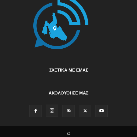
ΣΧΕΤΙΚΆ ΜΕ ΕΜΆΣ
ΑΚΟΛΟΥΘΗΣΕ ΜΑΣ
©