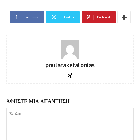
Facebook
Twitter
Pinterest
poulatakefalonias
ΑΦΗΣΤΕ ΜΙΑ ΑΠΑΝΤΗΣΗ