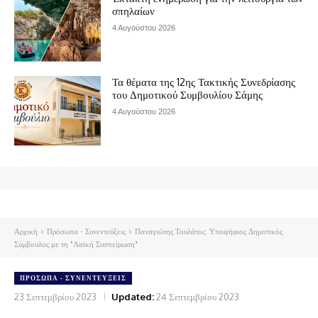
σπηλαίων
4 Αυγούστου 2026
Τα θέματα της 12ης Τακτικής Συνεδρίασης
του Δημοτικού Συμβουλίου Σάμης
4 Αυγούστου 2026