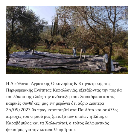
Η Διεύθυνση Αγροτικής Οικονομίας & Κτηνιατρικής της
Περιφερειακής Ενότητας Κεφαλλονιάς, εξετάζοντας την πορεία
του δάκου της ελιάς, την ανάπτυξη του ελαιοκάρπου και τις
καιρικές συνθήκες, μας ενημερώνει ότι αύριο Δευτέρα
25/09/2023 θα πραγματοποιηθεί στα Πουλάτα και σε άλλες
περιοχές του νησιού μας (μεταξύ των οποίων η Σάμη, ο
Καραβόμυλος και τα Χαλιωτάτα), ο τρίτος δολωματικός
ψεκασμός για την καταπολέμησή του.