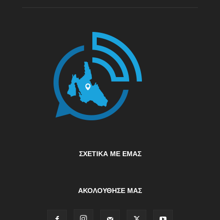
ΣΧΕΤΙΚΆ ΜΕ ΕΜΆΣ
ΑΚΟΛΟΥΘΗΣΕ ΜΑΣ