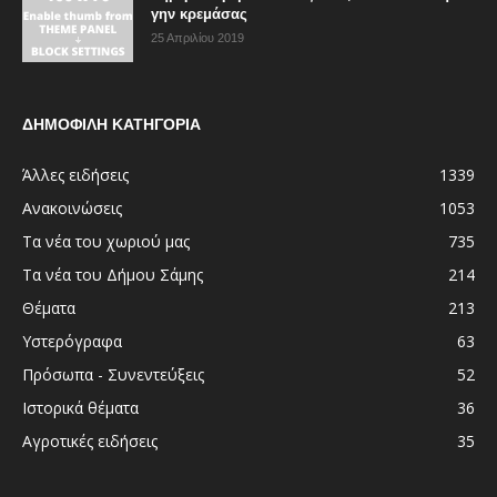
γην κρεμάσας
25 Απριλίου 2019
ΔΗΜΟΦΙΛΗ ΚΑΤΗΓΟΡΙΑ
Άλλες ειδήσεις
1339
Ανακοινώσεις
1053
Τα νέα του χωριού μας
735
Τα νέα του Δήμου Σάμης
214
Θέματα
213
Υστερόγραφα
63
Πρόσωπα - Συνεντεύξεις
52
Ιστορικά θέματα
36
Αγροτικές ειδήσεις
35