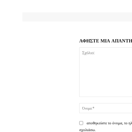
ΑΦΗΣΤΕ ΜΙΑ ΑΠΑΝΤ
Σχόλιο:
αποθηκεύστε το όνομα, το η
σχολιάσω.