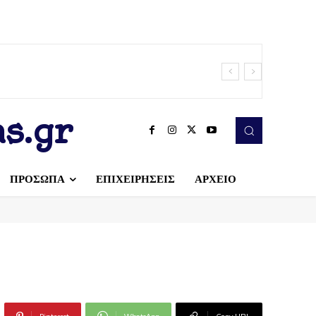
s.gr
ΠΡΟΣΩΠΑ
ΕΠΙΧΕΙΡΗΣΕΙΣ
ΑΡΧΕΙΟ