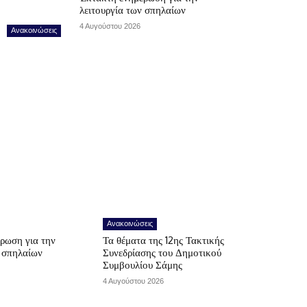
λειτουργία των σπηλαίων
4 Αυγούστου 2026
Ανακοινώσεις
Ανακοινώσεις
ρωση για την
Τα θέματα της 12ης Τακτικής
ν σπηλαίων
Συνεδρίασης του Δημοτικού
Συμβουλίου Σάμης
4 Αυγούστου 2026