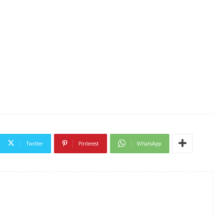
Twitter
Pinterest
WhatsApp