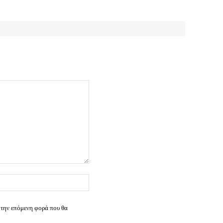
Ιστοσελίδα:
 την επόμενη φορά που θα