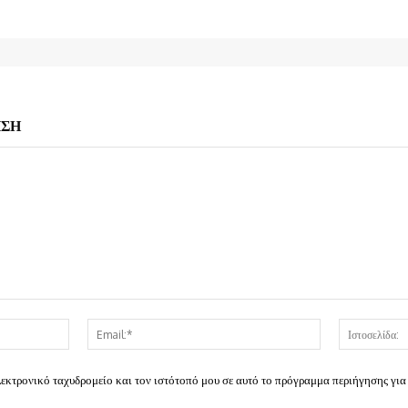
ΗΣΗ
Όνομα:*
Email:*
λεκτρονικό ταχυδρομείο και τον ιστότοπό μου σε αυτό το πρόγραμμα περιήγησης για