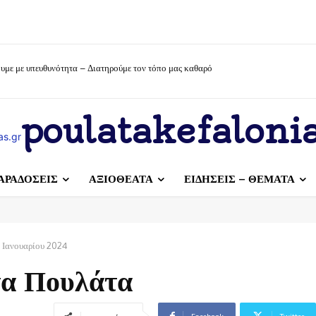
υμε με υπευθυνότητα – Διατηρούμε τον τόπο μας καθαρό
poulatakefalonia
ΑΡΑΔΟΣΕΙΣ
ΑΞΙΟΘΕΑΤΑ
ΕΙΔΗΣΕΙΣ – ΘΕΜΑΤΑ
 Ιανουαρίου 2024
τα Πουλάτα