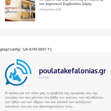
poulatakefalonias.gr
Σκοπός
Η αγάπη για τον τόπο μας, η προβολή της ομορφιάς του, της
ιστορίας του που χάνεται στα βάθη των αιώνων, των αξιοθέατων,
των ηθών και των εθίμων του και φυσικά των φιλόξενων
κατοίκων του και των δραστηριοτήτων τους…