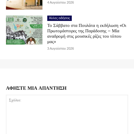
4 Αυγούστου 2026
Άλλες ειδήσεις
Το Σάββατο στα Πουλάτα η εκδήλωση «Οι
Πρωτομάστορες της Παράδοσης – Μία
αναδρομή στις μουσικές ρίζες του τόπου
μας»
3 Αυγούστου 2026
ΑΦΗΣΤΕ ΜΙΑ ΑΠΑΝΤΗΣΗ