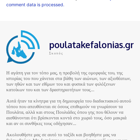
comment data is processed.
poulatakefalonias.gr
Σκοπός
Η αγάπη για τον τόπο μας, η προβολή της ομορφιάς του, της
ιστορίας του που χάνεται στα βάθη των αιώνων, των αξιοθέατων,
των ηθών και των εθίμων του και φυσικά των φιλόξενων
κατοίκων του και των δραστηριοτήτων τους…
Αυτά ήταν τα κίνητρα για τη δημιουργία του διαδικτυακού αυτού
τόπου που απευθύνεται σε όσους επιθυμούν να γνωρίσουν τα
Πουλάτα, αλλά και στους Πουλιάδες όπου γης που θέλουν να
αισθάνονται ότι βρίσκονται κοντά στο χωριό τους, όσο μακριά
και αν οι συνθήκες τους οδήγησαν…
Ακολουθήστε μας σε αυτό το ταξίδι και βοηθήστε μας να