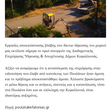
Εργασίες αποκατάστασης βλάβης στο δίκτυο ύδρευσης του χωριού
μας εκτέλεσε σήμερα το πρωί συνεργείο της Διαδημοτικής
Επιχείρησης Ύδρευσης & Αποχέτευσης Δήμων Κεφαλλονιάς.
Αξίζει να αναφέρουμε ότι η ανταπόκριση της επιχείρησης στην
ειδοποίηση που έλαβε από κατοίκους των Πουλάτων ήταν άμεση
και το πρόβλημα αποκαταστάθηκε άμεσα. Άλλωστε βρισκόμαστε
εν μέσω θέρους και οι ανάγκες, συνεπώς και η κατανάλωση, τόσο
στα Πουλάτα όσο και σε ολόκληρη την Κεφαλλονιά, είναι
ιδιαιτέρως αυξημένες.
Πηγή: poulatakefalonias.gr