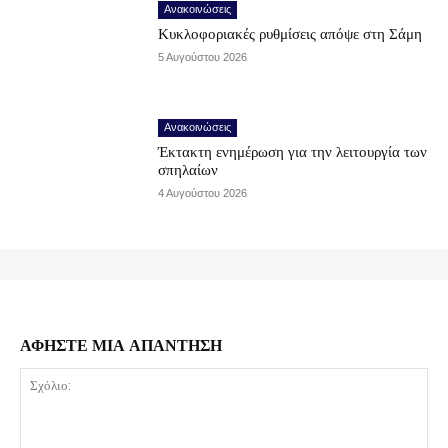
Ανακοινώσεις
Κυκλοφοριακές ρυθμίσεις απόψε στη Σάμη
5 Αυγούστου 2026
Ανακοινώσεις
Έκτακτη ενημέρωση για την λειτουργία των
σπηλαίων
4 Αυγούστου 2026
ΑΦΗΣΤΕ ΜΙΑ ΑΠΑΝΤΗΣΗ