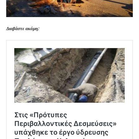
Διαβάστε ακόμη: