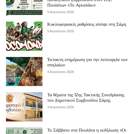
Πουλάτων «Το Αγκαλάκι»
5 Αυγούστου 2026
Κυκλοφοριακές ρυθμίσεις απόψε στη Σάμη
5 Αυγούστου 2026
Έκτακτη ενημέρωση για την λειτουργία των
σπηλαίων
4 Αυγούστου 2026
Τα θέματα της 12ης Τακτικής Συνεδρίασης
του Δημοτικού Συμβουλίου Σάμης
4 Αυγούστου 2026
Το Σάββατο στα Πουλάτα η εκδήλωση «Οι