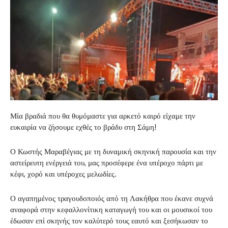
Μία βραδιά που θα θυμόμαστε για αρκετό καιρό είχαμε την
ευκαιρία να ζήσουμε εχθές το βράδυ στη Σάμη!
Ο Κωστής Μαραβέγιας με τη δυναμική σκηνική παρουσία και την
αστείρευτη ενέργειά του, μας προσέφερε ένα υπέροχο πάρτι με
κέφι, χορό και υπέροχες μελωδίες.
Ο αγαπημένος τραγουδοποιός από τη Λακήθρα που έκανε συχνά
αναφορά στην κεφαλλονίτικη καταγωγή του και οι μουσικοί του
έδωσαν επί σκηνής τον καλύτερό τους εαυτό και ξεσήκωσαν το