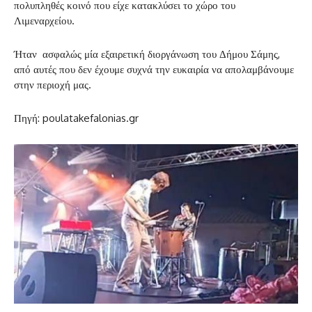
πολυπληθές κοινό που είχε κατακλύσει το χώρο του
Λιμεναρχείου.
Ήταν ασφαλώς μία εξαιρετική διοργάνωση του Δήμου Σάμης,
από αυτές που δεν έχουμε συχνά την ευκαιρία να απολαμβάνουμε
στην περιοχή μας.
Πηγή: poulatakefalonias.gr