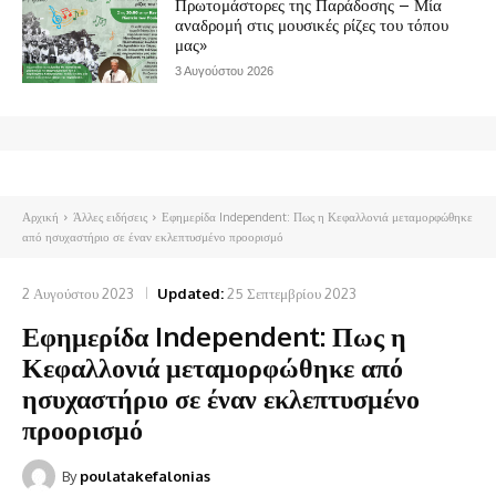
Πρωτομάστορες της Παράδοσης – Μία
αναδρομή στις μουσικές ρίζες του τόπου
μας»
3 Αυγούστου 2026