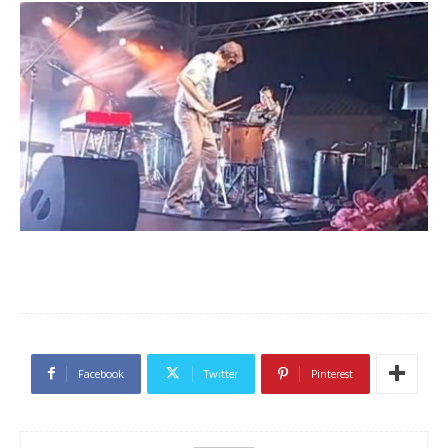
Facebook
Twitter
Pinterest