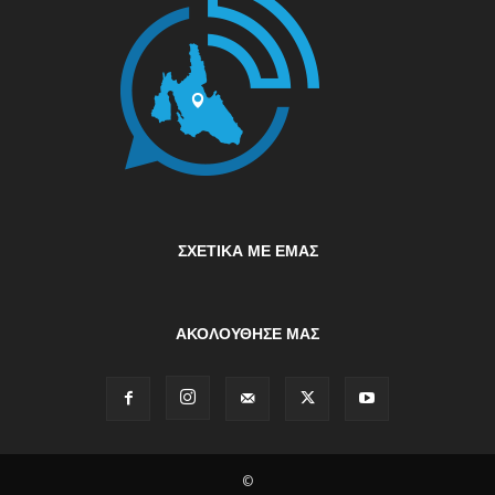
ΣΧΕΤΙΚΆ ΜΕ ΕΜΆΣ
ΑΚΟΛΟΥΘΗΣΕ ΜΑΣ
©