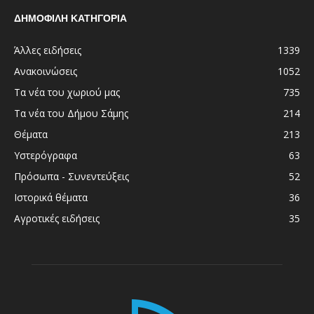
ΔΗΜΟΦΙΛΗ ΚΑΤΗΓΟΡΙΑ
Άλλες ειδήσεις
1339
Ανακοινώσεις
1052
Τα νέα του χωριού μας
735
Τα νέα του Δήμου Σάμης
214
Θέματα
213
Υστερόγραφα
63
Πρόσωπα - Συνεντεύξεις
52
Ιστορικά θέματα
36
Αγροτικές ειδήσεις
35