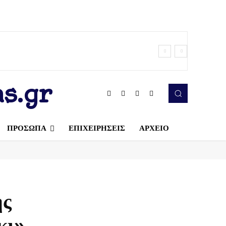
s.gr
ΠΡΟΣΩΠΑ
ΕΠΙΧΕΙΡΗΣΕΙΣ
ΑΡΧΕΙΟ
ης
κι»