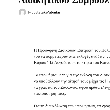
By
poulatakefalonias
Η Προσωρινή Διοικούσα Επιτροπή του Πολι
του να συμμετέχουν στις εκλογές ανάδειξη
Κυριακή 13 Αυγούστου στο κτίριο του Κοινο
Τα υποψήφια μέλη για την εκλογή του Διοικ
να υποβάλλουν την αίτησή τους μέχρι τις 1
τα γραφεία του Συλλόγου, αφού πρώτα ελεγχ
τακτοποίησή τους.
Για τη διευκόλυνση των υποψηφίων, τα γραφ