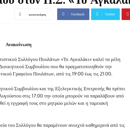
Facebook
Twitter
κοινοποίηση
Ανακοίνωση
τιστικού Συλλόγου Πουλάτων «Το Αγκαλάκι» καλεί τα μέλη
ς Διοικητικού Συμβουλίου που θα πραγματοποιηθούν την
τικού Γραφείου Πουλάτων, από τις 19:00 έως τις 21:00.
ητικού Συμβουλίου και της Εξελεγκτικής Επιτροπής θα πρέπει
1 Αυγούστου στις 17:00 την οποία μπορούν να παραλάβουν από
θεί η εγγραφή τους στο μητρώο μελών και η ταμειακή
εία του Συλλόγου θα παραμένουν ανοιχτά καθημερινά από τις