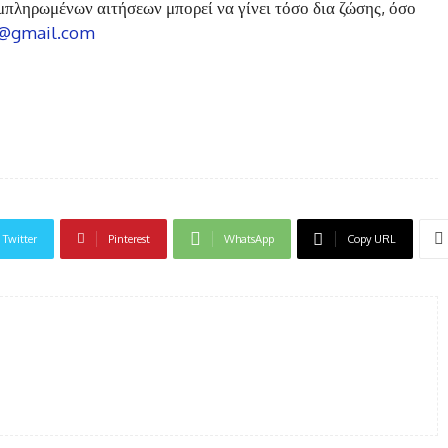
υμπληρωμένων αιτήσεων μπορεί να γίνει τόσο δια ζώσης, όσο
s@gmail.com
Twitter
Pinterest
WhatsApp
Copy URL