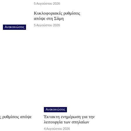
5 Αυγούστου 2026
Κυκλοφοριακές ρυθμίσεις
απόψε στη Σάμη
5 Αυγούστου 2026
Ανακοινώσεις
Ανακοινώσεις
 ρυθμίσεις απόψε
Έκτακτη ενημέρωση για την
λειτουργία των σπηλαίων
4 Αυγούστου 2026