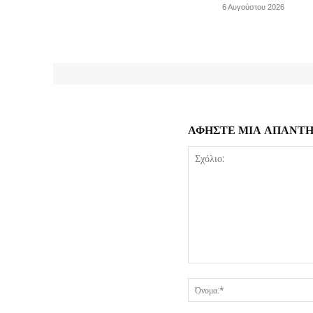
6 Αυγούστου 2026
ΑΦΗΣΤΕ ΜΙΑ ΑΠΑΝΤ
Σχόλιο: