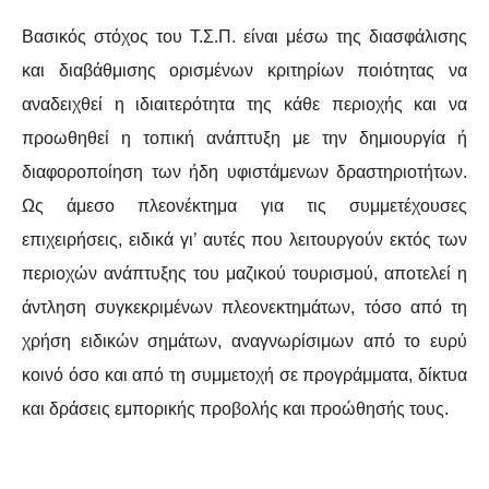
Βασικός στόχος του Τ.Σ.Π. είναι μέσω της διασφάλισης
και διαβάθμισης ορισμένων κριτηρίων ποιότητας να
αναδειχθεί η ιδιαιτερότητα της κάθε περιοχής και να
προωθηθεί η τοπική ανάπτυξη με την δημιουργία ή
διαφοροποίηση των ήδη υφιστάμενων δραστηριοτήτων.
Ως άμεσο πλεονέκτημα για τις συμμετέχουσες
επιχειρήσεις, ειδικά γι’ αυτές που λειτουργούν εκτός των
περιοχών ανάπτυξης του μαζικού τουρισμού, αποτελεί η
άντληση συγκεκριμένων πλεονεκτημάτων, τόσο από τη
χρήση ειδικών σημάτων, αναγνωρίσιμων από το ευρύ
κοινό όσο και από τη συμμετοχή σε προγράμματα, δίκτυα
και δράσεις εμπορικής προβολής και προώθησής τους.