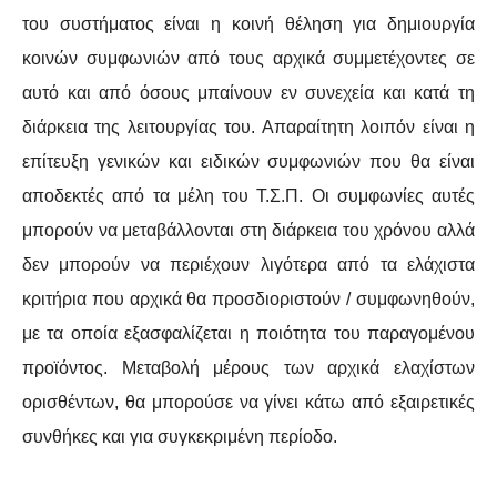
του συστήματος είναι η κοινή θέληση για δημιουργία
κοινών συμφωνιών από τους αρχικά συμμετέχοντες σε
αυτό και από όσους μπαίνουν εν συνεχεία και κατά τη
διάρκεια της λειτουργίας του. Απαραίτητη λοιπόν είναι η
επίτευξη γενικών και ειδικών συμφωνιών που θα είναι
αποδεκτές από τα μέλη του Τ.Σ.Π. Οι συμφωνίες αυτές
μπορούν να μεταβάλλονται στη διάρκεια του χρόνου αλλά
δεν μπορούν να περιέχουν λιγότερα από τα ελάχιστα
κριτήρια που αρχικά θα προσδιοριστούν / συμφωνηθούν,
με τα οποία εξασφαλίζεται η ποιότητα του παραγομένου
προϊόντος. Μεταβολή μέρους των αρχικά ελαχίστων
ορισθέντων, θα μπορούσε να γίνει κάτω από εξαιρετικές
συνθήκες και για συγκεκριμένη περίοδο.