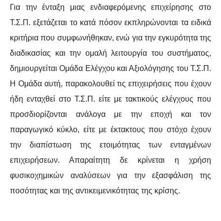
Για την ένταξη μιας ενδιαφερόμενης επιχείρησης στο
Τ.Σ.Π. εξετάζεται το κατά πόσον εκπληρώνονται τα ειδικά
κριτήρια που συμφωνήθηκαν, ενώ για την εγκυρότητα της
διαδικασίας και την ομαλή λειτουργία του συστήματος,
δημιουργείται Ομάδα Ελέγχου και Αξιολόγησης του Τ.Σ.Π.
Η Ομάδα αυτή, παρακολουθεί τις επιχειρήσεις που έχουν
ήδη ενταχθεί στο Τ.Σ.Π. είτε με τακτικούς ελέγχους που
προσδιορίζονται ανάλογα με την εποχή και τον
παραγωγικό κύκλο, είτε με έκτακτους που στόχο έχουν
την διαπίστωση της ετοιμότητας των ενταγμένων
επιχειρήσεων. Απαραίτητη δε κρίνεται η χρήση
φυσικοχημικών αναλύσεων για την εξασφάλιση της
ποσότητας και της αντικειμενικότητας της κρίσης.