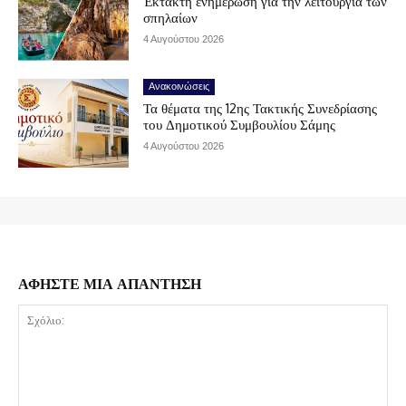
Έκτακτη ενημέρωση για την λειτουργία των
σπηλαίων
4 Αυγούστου 2026
Ανακοινώσεις
Τα θέματα της 12ης Τακτικής Συνεδρίασης
του Δημοτικού Συμβουλίου Σάμης
4 Αυγούστου 2026
ΑΦΗΣΤΕ ΜΙΑ ΑΠΑΝΤΗΣΗ