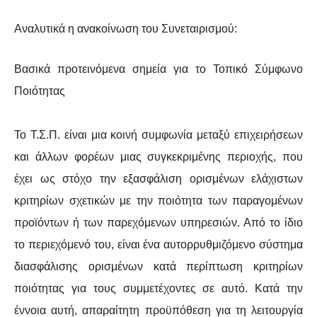
Αναλυτικά η ανακοίνωση του Συνεταιρισμού:
Βασικά προτεινόμενα σημεία για το Τοπικό Σύμφωνο
Ποιότητας
Το Τ.Σ.Π. είναι μια κοινή συμφωνία μεταξύ επιχειρήσεων
και άλλων φορέων μιας συγκεκριμένης περιοχής, που
έχει ως στόχο την εξασφάλιση ορισμένων ελάχιστων
κριτηρίων σχετικών με την ποιότητα των παραγομένων
προϊόντων ή των παρεχόμενων υπηρεσιών. Από το ίδιο
το περιεχόμενό του, είναι ένα αυτορρυθμιζόμενο σύστημα
διασφάλισης ορισμένων κατά περίπτωση κριτηρίων
ποιότητας για τους συμμετέχοντες σε αυτό. Κατά την
έννοια αυτή, απαραίτητη προϋπόθεση για τη λειτουργία