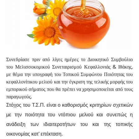
Συνεδρίασε πριν από λίγες ημέρες το Διοικητικό Συμβούλιο
του Μελισσοκομικού Συνεταιρισμού Κεφαλλονιάς & Ιθάκης,
με θέμα την υπογραφή του Τοπικού Συμφώνου Ποιότητας του
κεφαλλονίτικου μελιού και την έγκριση της τελικής μορφής του
εμπορικού σήματος που θα πρέπει να χρησιμοποιείται από τους
παραγωγούς.
Στόχος του Τ.Σ.Π. είναι ο καθορισμός κριτηρίων σχετικών
με την ποιότητα του ντόπιου μελιού και συνεπώς η
ανάδειξη των ιδιαιτεροτήτων του και της τοπικής
οικονομίας κατ’ επέκταση.