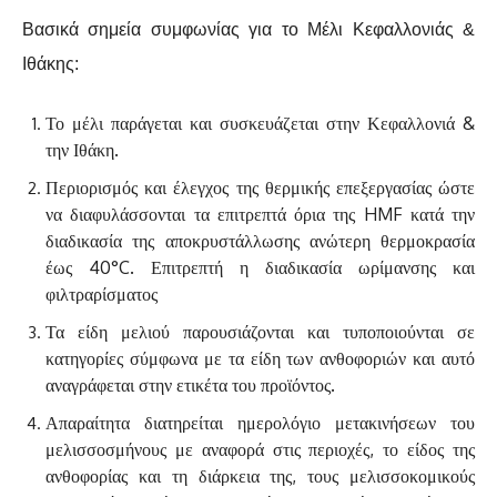
Βασικά σημεία συμφωνίας για το Μέλι Κεφαλλονιάς &
Ιθάκης:
Το μέλι παράγεται και συσκευάζεται στην Κεφαλλονιά &
την Ιθάκη.
Περιορισμός και έλεγχος της θερμικής επεξεργασίας ώστε
να διαφυλάσσονται τα επιτρεπτά όρια της HMF κατά την
διαδικασία της αποκρυστάλλωσης ανώτερη θερμοκρασία
έως 40°C. Επιτρεπτή η διαδικασία ωρίμανσης και
φιλτραρίσματος
Τα είδη μελιού παρουσιάζονται και τυποποιούνται σε
κατηγορίες σύμφωνα με τα είδη των ανθοφοριών και αυτό
αναγράφεται στην ετικέτα του προϊόντος.
Απαραίτητα διατηρείται ημερολόγιο μετακινήσεων του
μελισσοσμήνους με αναφορά στις περιοχές, το είδος της
ανθοφορίας και τη διάρκεια της, τους μελισσοκομικούς