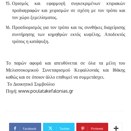
Ορισμός και εφαρμογή συγκεκριμένων κτιριακών
προδιαγραφών και χειρισμών σε σχέση με τον τρόπο και
τον χώρο ξεμελίσματος.
Προσδιορισμός για τον τρόπο και τις συνθήκες διαχείρισης
συντήρησης των κηρηθρών εκτός κυψέλης. Αποδεκτός
τρόπος η κατάψυξη.
Το παρών αφορά και απευθύνεται σε όλα τα μέλη του
Μελισσοκομικού Συνεταιρισμού Κεφαλλονιάς και Ιθάκης
καθώς και σε όποιον άλλο επιθυμεί να συμμετάσχει.
Το Διοικητικό Συμβούλιο
Πηγή: www.poulatakefalonias.gr
Facebook
Twitter
Pinterest