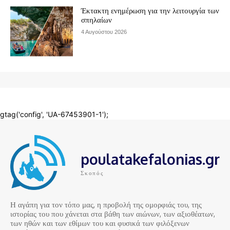
poulatakefalonias.gr
Σκοπός
Η αγάπη για τον τόπο μας, η προβολή της ομορφιάς του, της
ιστορίας του που χάνεται στα βάθη των αιώνων, των αξιοθέατων,
των ηθών και των εθίμων του και φυσικά των φιλόξενων