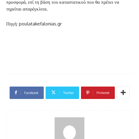
προσφορά, επί τη βάση του καταστατικού που θα πρέπει να
τηρείται απαρέγκλιτα.
Πηγή: poulatakefalonias.gr
Facebook
Twitter
Pinterest