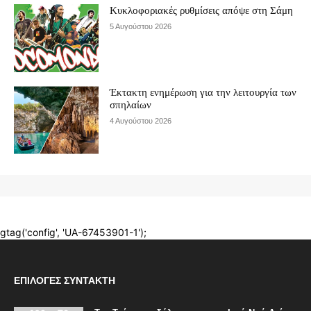
ΕΠΙΛΟΓΈΣ ΣΥΝΤΆΚΤΗ