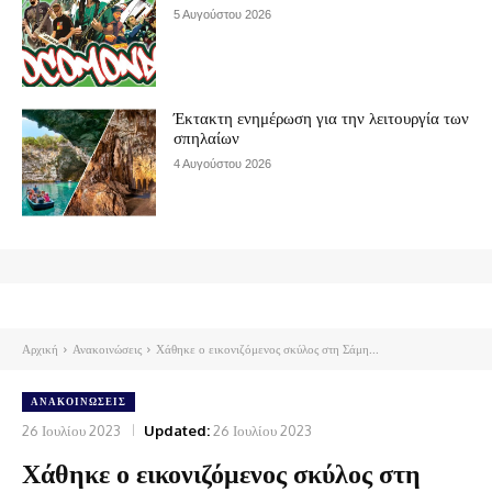
5 Αυγούστου 2026
Έκτακτη ενημέρωση για την λειτουργία των
σπηλαίων
4 Αυγούστου 2026