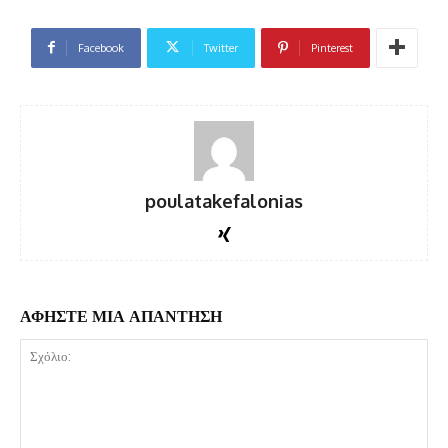
Facebook
Twitter
Pinterest
poulatakefalonias
ΑΦΗΣΤΕ ΜΙΑ ΑΠΑΝΤΗΣΗ