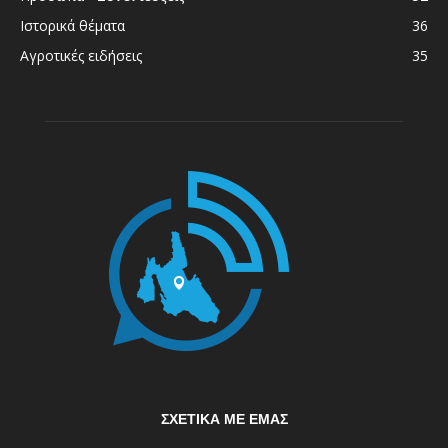
Ιστορικά θέματα
36
Αγροτικές ειδήσεις
35
ΣΧΕΤΙΚΆ ΜΕ ΕΜΆΣ