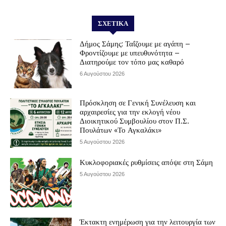
ΣΧΕΤΙΚΆ
Δήμος Σάμης: Ταΐζουμε με αγάπη –
Φροντίζουμε με υπευθυνότητα –
Διατηρούμε τον τόπο μας καθαρό
6 Αυγούστου 2026
Πρόσκληση σε Γενική Συνέλευση και
αρχαιρεσίες για την εκλογή νέου
Διοικητικού Συμβουλίου στον Π.Σ.
Πουλάτων «Το Αγκαλάκι»
5 Αυγούστου 2026
Κυκλοφοριακές ρυθμίσεις απόψε στη Σάμη
5 Αυγούστου 2026
Έκτακτη ενημέρωση για την λειτουργία των