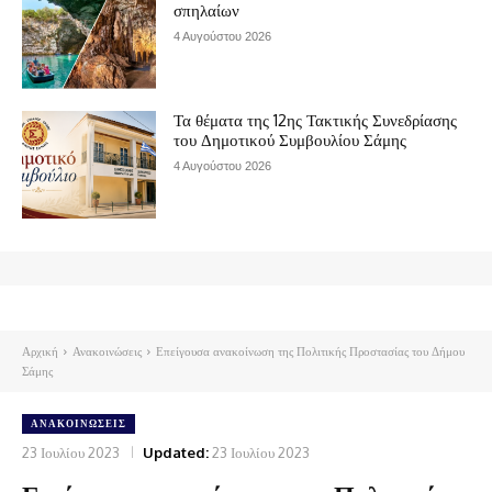
σπηλαίων
4 Αυγούστου 2026
Τα θέματα της 12ης Τακτικής Συνεδρίασης
του Δημοτικού Συμβουλίου Σάμης
4 Αυγούστου 2026