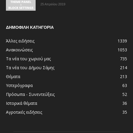
25 Απριλίου 2019
ΔΗΜΟΦΙΛΗ ΚΑΤΗΓΟΡΙΑ
Άλλες ειδήσεις
1339
Ανακοινώσεις
1053
Τα νέα του χωριού μας
735
Τα νέα του Δήμου Σάμης
214
Θέματα
213
Υστερόγραφα
63
Πρόσωπα - Συνεντεύξεις
52
Ιστορικά θέματα
36
Αγροτικές ειδήσεις
35