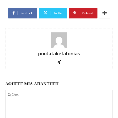
Facebook
Twitter
Pinterest
poulatakefalonias
ΑΦΗΣΤΕ ΜΙΑ ΑΠΑΝΤΗΣΗ