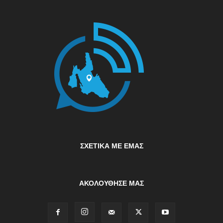
ΣΧΕΤΙΚΆ ΜΕ ΕΜΆΣ
ΑΚΟΛΟΥΘΗΣΕ ΜΑΣ