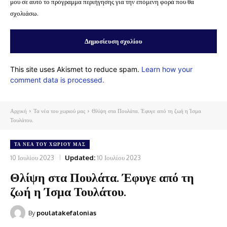
μου σε αυτό το πρόγραμμα περιήγησης για την επόμενη φορά που θα
σχολιάσω.
This site uses Akismet to reduce spam.
Learn how your
comment data is processed.