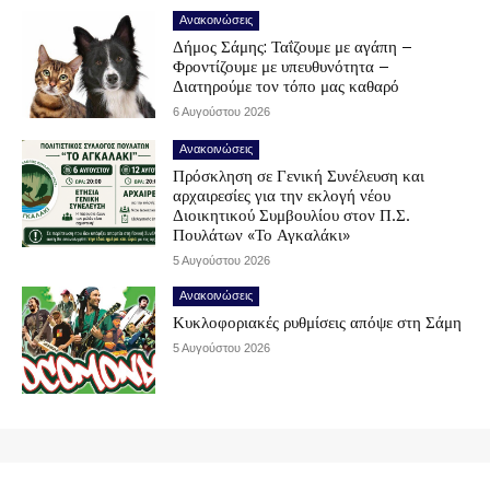
Ανακοινώσεις
Δήμος Σάμης: Ταΐζουμε με αγάπη –
Φροντίζουμε με υπευθυνότητα –
Διατηρούμε τον τόπο μας καθαρό
6 Αυγούστου 2026
Ανακοινώσεις
Πρόσκληση σε Γενική Συνέλευση και
αρχαιρεσίες για την εκλογή νέου
Διοικητικού Συμβουλίου στον Π.Σ.
Πουλάτων «Το Αγκαλάκι»
5 Αυγούστου 2026
Ανακοινώσεις
Κυκλοφοριακές ρυθμίσεις απόψε στη Σάμη
5 Αυγούστου 2026