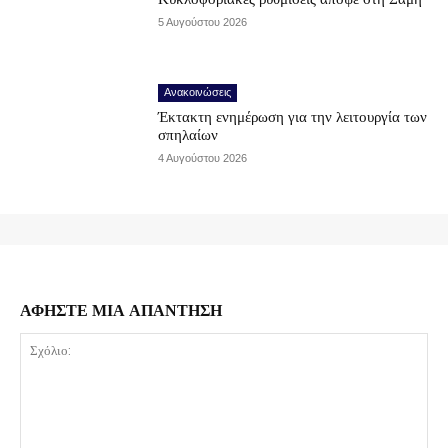
5 Αυγούστου 2026
Ανακοινώσεις
Έκτακτη ενημέρωση για την λειτουργία των
σπηλαίων
4 Αυγούστου 2026
ΑΦΗΣΤΕ ΜΙΑ ΑΠΑΝΤΗΣΗ