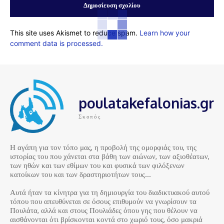
This site uses Akismet to reduce spam.
Learn how your
comment data is processed.
poulatakefalonias.gr
Σκοπός
Η αγάπη για τον τόπο μας, η προβολή της ομορφιάς του, της
ιστορίας του που χάνεται στα βάθη των αιώνων, των αξιοθέατων,
των ηθών και των εθίμων του και φυσικά των φιλόξενων
κατοίκων του και των δραστηριοτήτων τους…
Αυτά ήταν τα κίνητρα για τη δημιουργία του διαδικτυακού αυτού
τόπου που απευθύνεται σε όσους επιθυμούν να γνωρίσουν τα
Πουλάτα, αλλά και στους Πουλιάδες όπου γης που θέλουν να
αισθάνονται ότι βρίσκονται κοντά στο χωριό τους, όσο μακριά