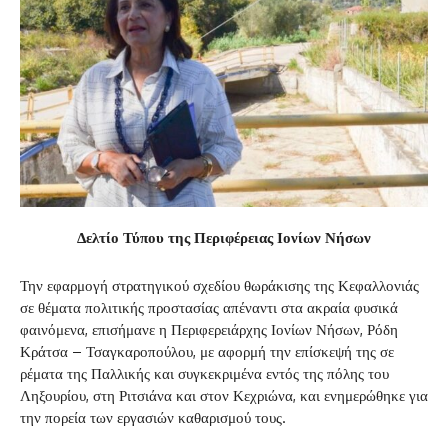
Δελτίο Τύπου της Περιφέρειας Ιονίων Νήσων
Την εφαρμογή στρατηγικού σχεδίου θωράκισης της Κεφαλλονιάς
σε θέματα πολιτικής προστασίας απέναντι στα ακραία φυσικά
φαινόμενα, επισήμανε η Περιφερειάρχης Ιονίων Νήσων, Ρόδη
Κράτσα – Τσαγκαροπούλου, με αφορμή την επίσκεψή της σε
ρέματα της Παλλικής και συγκεκριμένα εντός της πόλης του
Ληξουρίου, στη Ριτσιάνα και στον Κεχριώνα, και ενημερώθηκε για
την πορεία των εργασιών καθαρισμού τους.