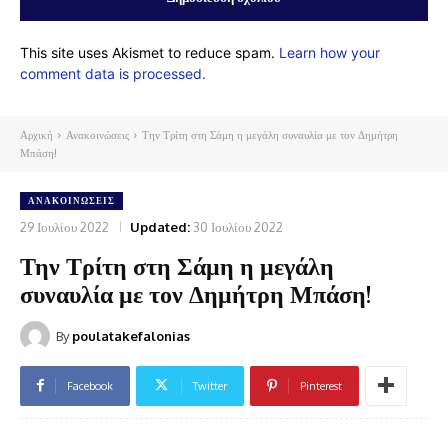
This site uses Akismet to reduce spam.
Learn how your
comment data is processed.