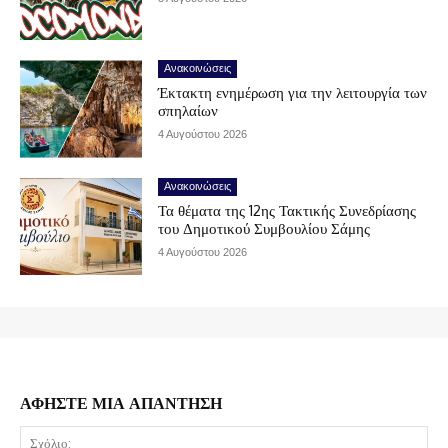
Ανακοινώσεις
Έκτακτη ενημέρωση για την λειτουργία των
σπηλαίων
4 Αυγούστου 2026
Ανακοινώσεις
Τα θέματα της 12ης Τακτικής Συνεδρίασης
του Δημοτικού Συμβουλίου Σάμης
4 Αυγούστου 2026
ΑΦΗΣΤΕ ΜΙΑ ΑΠΑΝΤΗΣΗ