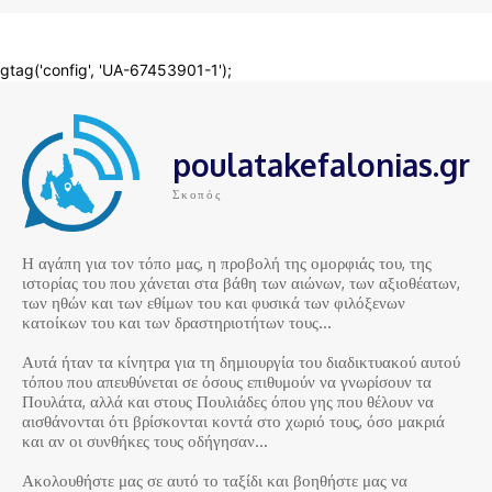
poulatakefalonias.gr
Σκοπός
Η αγάπη για τον τόπο μας, η προβολή της ομορφιάς του, της
ιστορίας του που χάνεται στα βάθη των αιώνων, των αξιοθέατων,
των ηθών και των εθίμων του και φυσικά των φιλόξενων
κατοίκων του και των δραστηριοτήτων τους…
Αυτά ήταν τα κίνητρα για τη δημιουργία του διαδικτυακού αυτού
τόπου που απευθύνεται σε όσους επιθυμούν να γνωρίσουν τα
Πουλάτα, αλλά και στους Πουλιάδες όπου γης που θέλουν να
αισθάνονται ότι βρίσκονται κοντά στο χωριό τους, όσο μακριά
και αν οι συνθήκες τους οδήγησαν…
Ακολουθήστε μας σε αυτό το ταξίδι και βοηθήστε μας να