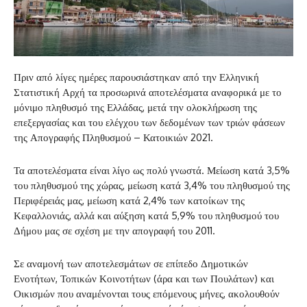
Πριν από λίγες ημέρες παρουσιάστηκαν από την Ελληνική
Στατιστική Αρχή τα προσωρινά αποτελέσματα αναφορικά με το
μόνιμο πληθυσμό της Ελλάδας, μετά την ολοκλήρωση της
επεξεργασίας και του ελέγχου των δεδομένων των τριών φάσεων
της Απογραφής Πληθυσμού – Κατοικιών 2021.
Τα αποτελέσματα είναι λίγο ως πολύ γνωστά. Μείωση κατά 3,5%
του πληθυσμού της χώρας, μείωση κατά 3,4% του πληθυσμού της
Περιφέρειάς μας, μείωση κατά 2,4% των κατοίκων της
Κεφαλλονιάς, αλλά και αύξηση κατά 5,9% του πληθυσμού του
Δήμου μας σε σχέση με την απογραφή του 2011.
Σε αναμονή των αποτελεσμάτων σε επίπεδο Δημοτικών
Ενοτήτων, Τοπικών Κοινοτήτων (άρα και των Πουλάτων) και
Οικισμών που αναμένονται τους επόμενους μήνες, ακολουθούν