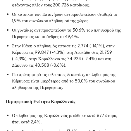
φτάνοντας πλέον τους 200.726 κατοίκους.
‌Οι κάτοικοι των Επτανήσων αντιπροσωπεύουν σταθερά το
1,9% του συνολικού πληθυσμού της χώρας.
‌Οι γυναίκες αντιπροσωπεύουν το 50,6% του πληθυσμού της
Περιφέρειας και οι άνδρες το 49,4%.
‌Στην Ιθάκη ο πληθυσμός έφτασε τις 2.774 (-14,1%), στην
Κέρκυρα τις 99.847 (-4,3%), στη Λευκάδα στις 21.759
(-4,3%), στην Κεφαλλονιά τις 34.924 (-2,4%) και στη
Ζάκυνθο τις 40.508 (-0,6%).
‌Για πρώτη φορά τις τελευταίες δεκαετίες, ο πληθυσμός της
Κέρκυρας είναι μικρότερος από το 50,0% του συνολικού
πληθυσμού της Περιφέρειας.
Περιφερειακή Ενότητα Κεφαλλονιάς
‌Ο πληθυσμός της Κεφαλλονιάς μειώθηκε κατά 877 άτομα,
ήτοι κατά 2,4%.