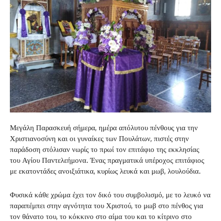
Μεγάλη Παρασκευή σήμερα, ημέρα απόλυτου πένθους για την
Χριστιανοσύνη και οι γυναίκες των Πουλάτων, πιστές στην
παράδοση στόλισαν νωρίς το πρωί τον επιτάφιο της εκκλησίας
του Αγίου Παντελεήμονα. Ένας πραγματικά υπέροχος επιτάφιος
με εκατοντάδες ανοιξιάτικα, κυρίως λευκά και μωβ, λουλούδια.
Φυσικά κάθε χρώμα έχει τον δικό του συμβολισμό, με το λευκό να
παραπέμπει στην αγνότητα του Χριστού, το μωβ στο πένθος για
τον θάνατο του, το κόκκινο στο αίμα του και το κίτρινο στο