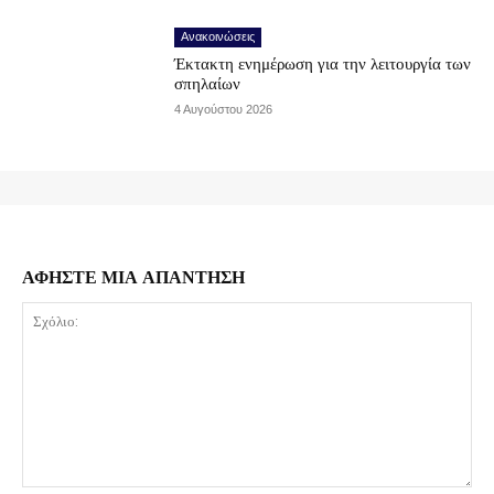
Ανακοινώσεις
Έκτακτη ενημέρωση για την λειτουργία των
σπηλαίων
4 Αυγούστου 2026
ΑΦΗΣΤΕ ΜΙΑ ΑΠΑΝΤΗΣΗ