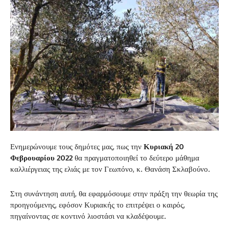
Ενημερώνουμε τους δημότες μας, πως την
Κυριακή 20
Φεβρουαρίου 2022
θα πραγματοποιηθεί το δεύτερο μάθημα
καλλιέργειας της ελιάς με τον Γεωπόνο, κ. Θανάση Σκλαβούνο.
Στη συνάντηση αυτή, θα εφαρμόσουμε στην πράξη την θεωρία της
προηγούμενης, εφόσον Κυριακής το επιτρέψει ο καιρός,
πηγαίνοντας σε κοντινό λιοστάσι να κλαδέψουμε.