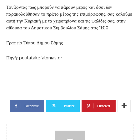
Τονίζοντας πως μπορούν να πάρουν μέρος και όσοι δεν
παρακολούθησαν το πρώτο μέρος της επιμόρφωσης, σας καλούμε
αυτή την Κυριακή με τα χειροπρίονα και τις ψαλίδες σας, στην
αίθουσα του Δημοτικού Συμβουλίου Σάμης στις 11:00.
Γραφείο Τύπου Δήμου Σάμης
Πηγή: poulatakefalonias.gr
Facebook
Twitter
Pinterest