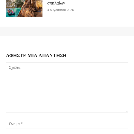
σπηλαίων
4 Αυγούστου 2026
ΑΦΗΣΤΕ ΜΙΑ ΑΠΑΝΤΗΣΗ
Σχόλιο:
Όν