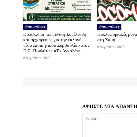
Ανακοινώσεις
Ανακοινώσεις
Πρόσκληση σε Γενική Συνέλευση
Κυκλοφοριακές ρυθμ
και αρχαιρεσίες για την εκλογή
στη Σάμη
νέου Διοικητικού Συμβουλίου στον
5 Αυγούστου 2026
Π.Σ. Πουλάτων «Το Αγκαλάκι»
5 Αυγούστου 2026
ΑΦΗΣΤΕ ΜΙΑ ΑΠΑΝΤ