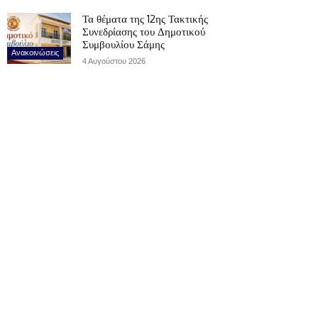
Τα θέματα της 12ης Τακτικής
Συνεδρίασης του Δημοτικού
Συμβουλίου Σάμης
Ανακοινώσεις
4 Αυγούστου 2026