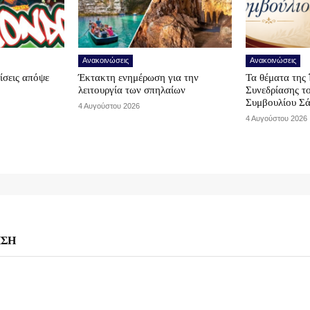
Ανακοινώσεις
Ανακοινώσεις
ίσεις απόψε
Έκτακτη ενημέρωση για την
Τα θέματα της 
λειτουργία των σπηλαίων
Συνεδρίασης τ
Συμβουλίου Σ
4 Αυγούστου 2026
4 Αυγούστου 2026
ΗΣΗ