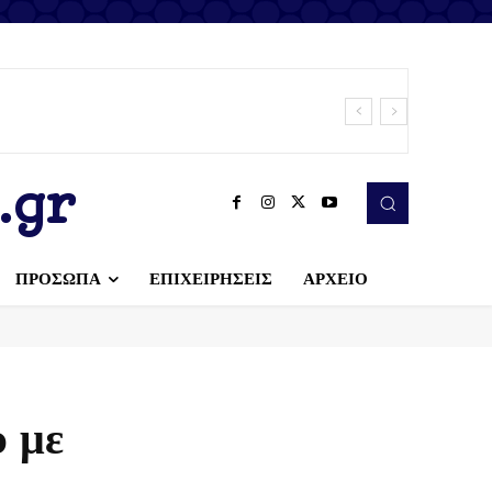
.gr
ΠΡΟΣΩΠΑ
ΕΠΙΧΕΙΡΗΣΕΙΣ
ΑΡΧΕΙΟ
υ με