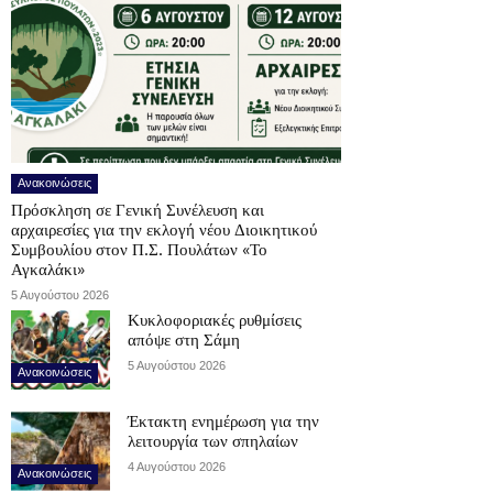
Ανακοινώσεις
Πρόσκληση σε Γενική Συνέλευση και
αρχαιρεσίες για την εκλογή νέου Διοικητικού
Συμβουλίου στον Π.Σ. Πουλάτων «Το
Αγκαλάκι»
5 Αυγούστου 2026
Κυκλοφοριακές ρυθμίσεις
απόψε στη Σάμη
5 Αυγούστου 2026
Ανακοινώσεις
Έκτακτη ενημέρωση για την
λειτουργία των σπηλαίων
4 Αυγούστου 2026
Ανακοινώσεις