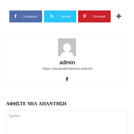
Facebook
Twitter
Pinterest
admin
https://poulatakefalonias.website
ΑΦΗΣΤΕ ΜΙΑ ΑΠΑΝΤΗΣΗ