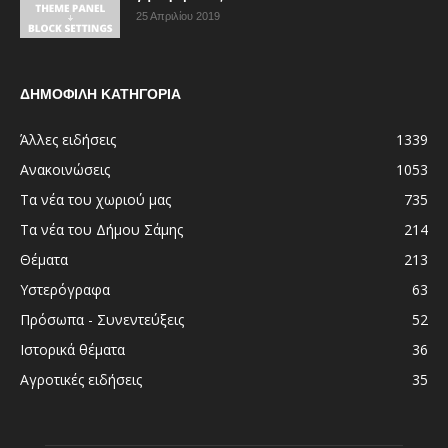
25 Απριλίου 2019
ΔΗΜΟΦΙΛΗ ΚΑΤΗΓΟΡΙΑ
Άλλες ειδήσεις
1339
Ανακοινώσεις
1053
Τα νέα του χωριού μας
735
Τα νέα του Δήμου Σάμης
214
Θέματα
213
Υστερόγραφα
63
Πρόσωπα - Συνεντεύξεις
52
Ιστορικά θέματα
36
Αγροτικές ειδήσεις
35