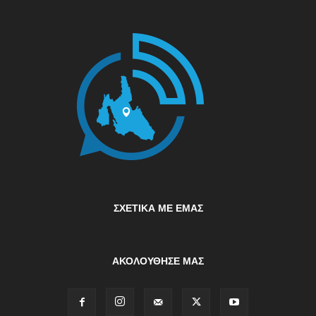
ΣΧΕΤΙΚΆ ΜΕ ΕΜΆΣ
ΑΚΟΛΟΥΘΗΣΕ ΜΑΣ