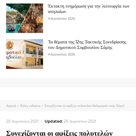
Έκτακτη ενημέρωση για την λειτουργία των
σπηλαίων
4 Αυγούστου 2026
Τα θέματα της 12ης Τακτικής Συνεδρίασης
του Δημοτικού Συμβουλίου Σάμης
4 Αυγούστου 2026