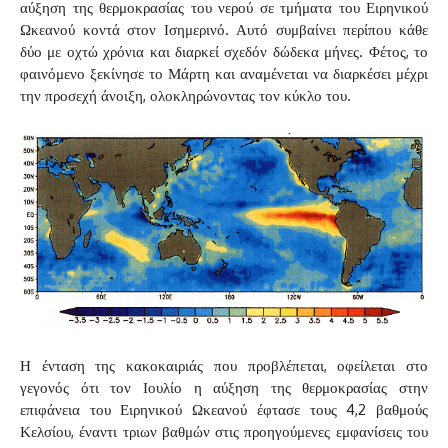
αύξηση της θερμοκρασίας του νερού σε τμήματα του Ειρηνικού
Ωκεανού κοντά στον Ισημερινό. Αυτό συμβαίνει περίπου κάθε
δύο με οχτώ χρόνια και διαρκεί σχεδόν δώδεκα μήνες. Φέτος, το
φαινόμενο ξεκίνησε το Μάρτη και αναμένεται να διαρκέσει μέχρι
την προσεχή άνοιξη, ολοκληρώνοντας τον κύκλο του.
Η ένταση της κακοκαιριάς που προβλέπεται, οφείλεται στο
γεγονός ότι τον Ιουλίο η αύξηση της θερμοκρασίας στην
επιφάνεια του Ειρηνικού Ωκεανού έφτασε τους 4,2 βαθμούς
Κελσίου, έναντι τριων βαθμών στις προηγούμενες εμφανίσεις του