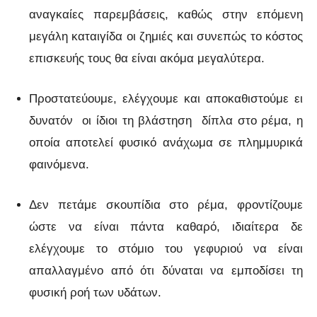
αναγκαίες παρεμβάσεις, καθώς στην επόμενη
μεγάλη καταιγίδα οι ζημιές και συνεπώς το κόστος
επισκευής τους θα είναι ακόμα μεγαλύτερα.
Προστατεύουμε, ελέγχουμε και αποκαθιστούμε ει
δυνατόν οι ίδιοι τη βλάστηση δίπλα στο ρέμα, η
οποία αποτελεί φυσικό ανάχωμα σε πλημμυρικά
φαινόμενα.
Δεν πετάμε σκουπίδια στο ρέμα, φροντίζουμε
ώστε να είναι πάντα καθαρό, ιδιαίτερα δε
ελέγχουμε το στόμιο του γεφυριού να είναι
απαλλαγμένο από ότι δύναται να εμποδίσει τη
φυσική ροή των υδάτων.