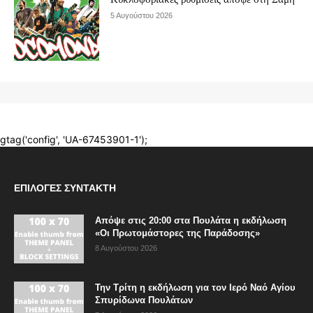
ΕΠΙΛΟΓΈΣ ΣΥΝΤΆΚΤΗ
Απόψε στις 20:00 στα Πουλάτα η εκδήλωση
«Οι Πρωτομάστορες της Παράδοσης»
8 Αυγούστου 2026
Την Τρίτη η εκδήλωση για τον Ιερό Ναό Αγίου
Σπυρίδωνα Πουλάτων