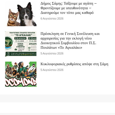
Δήμος Σάμης: Ταΐζουμε με αγάπη –
Φροντίζουμε με υπευθυνότητα –
Διατηρούμε τον τόπο μας καθαρό
6 Αυγούστου 2026
Πρόσκληση σε Γενική Συνέλευση και
αρχαιρεσίες για την εκλογή νέου
Διοικητικού Συμβουλίου στον Π.Σ.
Πουλάτων «Το Αγκαλάκι»
5 Αυγούστου 2026
Κυκλοφοριακές ρυθμίσεις απόψε στη Σάμη
5 Αυγούστου 2026