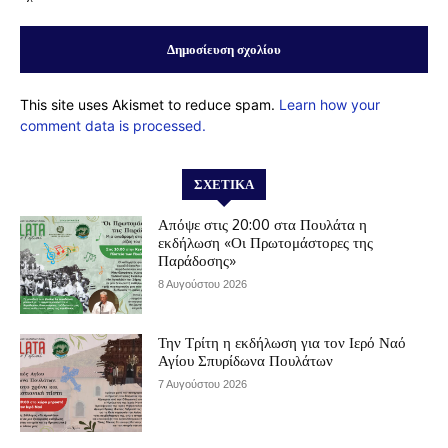
This site uses Akismet to reduce spam.
Learn how your
comment data is processed.
ΣΧΕΤΙΚΆ
Απόψε στις 20:00 στα Πουλάτα η
εκδήλωση «Οι Πρωτομάστορες της
Παράδοσης»
8 Αυγούστου 2026
Την Τρίτη η εκδήλωση για τον Ιερό Ναό
Αγίου Σπυρίδωνα Πουλάτων
7 Αυγούστου 2026