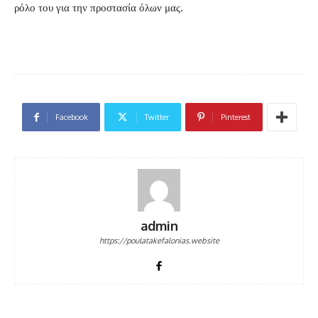
ρόλο του για την προστασία όλων μας.
Facebook
Twitter
Pinterest
admin
https://poulatakefalonias.website