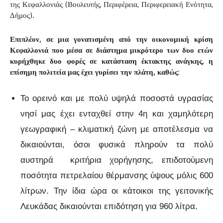
της Κεφαλλονιάς (Βουλευτής, Περιφέρεια, Περιφερειακή Ενότητα,
Δήμος).
Επιπλέον, σε μια γονατισμένη από την οικονομική κρίση
Κεφαλλονιά που μέσα σε διάστημα μικρότερο των δυο ετών
κυρήχθηκε δυο φορές σε κατάσταση έκτακτης ανάγκης, η
επίσημη πολιτεία μας έχει γυρίσει την πλάτη, καθώς:
Το ορεινό και με πολύ υψηλά ποσοστά υγρασίας
νησί μας έχει ενταχθεί στην 4η και χαμηλότερη
γεωγραφική – κλιματική ζώνη με αποτέλεσμα να
δικαιούνται, όσοι φυσικά πληρούν τα πολύ
αυστηρά κριτήρια χορήγησης, επιδοτούμενη
ποσότητα πετρελαίου θέρμανσης ύψους μόλις 600
λίτρων. Την ίδια ώρα οι κάτοικοι της γειτονικής
Λευκάδας δικαιούνται επιδότηση για 960 λίτρα.