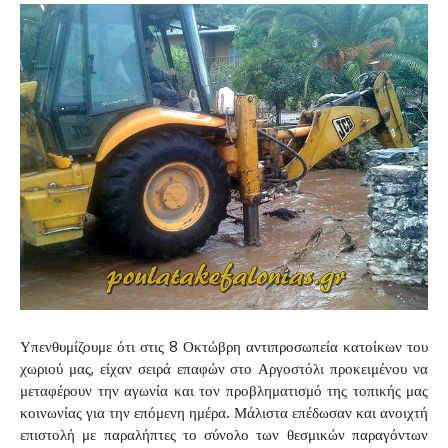
Υπενθυμίζουμε ότι στις 8 Οκτώβρη αντιπροσωπεία κατοίκων του
χωριού μας, είχαν σειρά επαφών στο Αργοστόλι προκειμένου να
μεταφέρουν την αγωνία και τον προβληματισμό της τοπικής μας
κοινωνίας για την επόμενη ημέρα. Μάλιστα επέδωσαν και ανοιχτή
επιστολή με παραλήπτες το σύνολο των θεσμικών παραγόντων