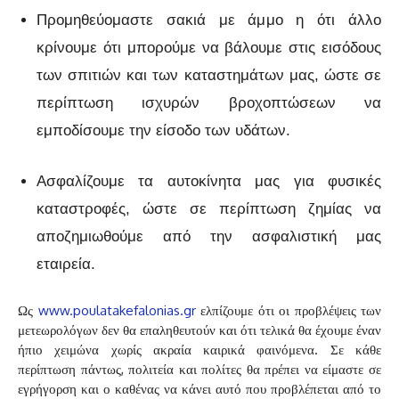
Προμηθεύομαστε σακιά με άμμο η ότι άλλο
κρίνουμε ότι μπορούμε να βάλουμε στις εισόδους
των σπιτιών και των καταστημάτων μας, ώστε σε
περίπτωση ισχυρών βροχοπτώσεων να
εμποδίσουμε την είσοδο των υδάτων.
Ασφαλίζουμε τα αυτοκίνητα μας για φυσικές
καταστροφές, ώστε σε περίπτωση ζημίας να
αποζημιωθούμε από την ασφαλιστική μας
εταιρεία.
Ως
www.poulatakefalonias.gr
ελπίζουμε ότι οι προβλέψεις των
μετεωρολόγων δεν θα επαληθευτούν και ότι τελικά θα έχουμε έναν
ήπιο χειμώνα χωρίς ακραία καιρικά φαινόμενα. Σε κάθε
περίπτωση πάντως, πολιτεία και πολίτες θα πρέπει να είμαστε σε
εγρήγορση και ο καθένας να κάνει αυτό που προβλέπεται από το