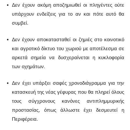
Δεν έχουν ακόμη αποζημιωθεί οι πληγέντες ούτε
υπάρχουν ενδείξεις για το αν και πότε αυτό θα
συμβεί.
Δεν έχουν αποκατασταθεί οι ζημιές στο κοινοτικό
και αγροτικό δίκτυο του χωριού με αποτέλεσμα σε
αρκετά σημεία να δυσχεραίνεται η κυκλοφορία
των οχημάτων.
Δεν έχει υπάρξει σαφές χρονοδιάγραμμα για την
κατασκευή της νέας γέφυρας που θα πληρεί όλους
τους σύγχρονους κανόνες αντιπλημμυρικής
προστασίας, όπως άλλωστε έχει δεσμευτεί η
Περιφέρεια.