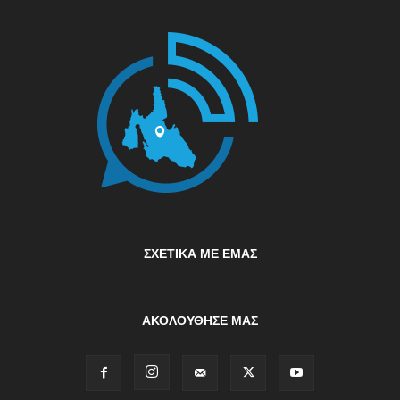
ΣΧΕΤΙΚΆ ΜΕ ΕΜΆΣ
ΑΚΟΛΟΥΘΗΣΕ ΜΑΣ