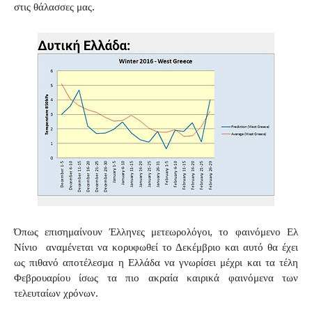
στις θάλασσες μας.
Όπως επισημαίνουν Έλληνες μετεωρολόγοι, το φαινόμενο Ελ
Νίνιο αναμένεται να κορυφωθεί το Δεκέμβριο και αυτό θα έχει
ως πιθανό αποτέλεσμα η Ελλάδα να γνωρίσει μέχρι και τα τέλη
Φεβρουαρίου ίσως τα πιο ακραία καιρικά φαινόμενα των
τελευταίων χρόνων.