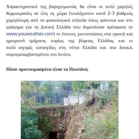
Χαρακτηριστικό της βαρυχειμωνιάς θα είναι οι πολύ χαμηλές
θερμοκρασίες σε όλη τη χώρα (τουλάχιστον κατά 2-3 βαθμούς
χαμηλότερη από τα φυσιολογικά επίπεδα όπως φαίνεται και στο
γράφημα για τη Δυτική Ελλάδα που δημοσίευσε πρόσφατα το
www.youweather.com
) οι έντονες χιονοπτώσεις στα ορεινά και
ημιορεινά τμήματα, κυρίως της βόρειας Ελλάδας και οι
πολύ ισχυρές καταιγίδες στη νότια Ελλάδα και στα δυτικά,
συμπεριλαμβανομένου του Ιονίου.
Πόσο προετοιμασμένα είναι τα Πουλάτα;