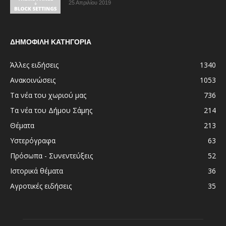
25 Απριλίου 2019
ΔΗΜΟΦΙΛΗ ΚΑΤΗΓΟΡΙΑ
Άλλες ειδήσεις
1340
Ανακοινώσεις
1053
Τα νέα του χωριού μας
736
Τα νέα του Δήμου Σάμης
214
Θέματα
213
Υστερόγραφα
63
Πρόσωπα - Συνεντεύξεις
52
Ιστορικά θέματα
36
Αγροτικές ειδήσεις
35