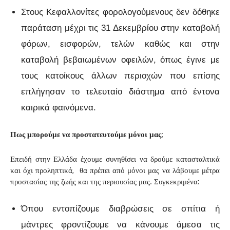
Στους Κεφαλλονίτες φορολογούμενους δεν δόθηκε
παράταση μέχρι τις 31 Δεκεμβρίου στην καταβολή
φόρων, εισφορών, τελών καθώς και στην
καταβολή βεβαιωμένων οφειλών, όπως έγινε με
τους κατοίκους άλλων περιοχών που επίσης
επλήγησαν το τελευταίο διάστημα από έντονα
καιρικά φαινόμενα.
Πως μπορούμε να προστατευτούμε μόνοι μας;
Επειδή στην Ελλάδα έχουμε συνηθίσει να δρούμε κατασταλτικά
και όχι προληπτικά, θα πρέπει από μόνοι μας να λάβουμε μέτρα
προστασίας της ζωής και της περιουσίας μας. Συγκεκριμένα:
Όπου εντοπίζουμε διαβρώσεις σε σπίτια ή
μάντρες φροντίζουμε να κάνουμε άμεσα τις