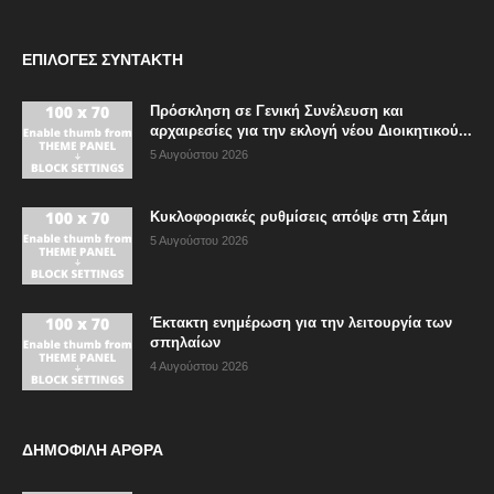
ΕΠΙΛΟΓΈΣ ΣΥΝΤΆΚΤΗ
Πρόσκληση σε Γενική Συνέλευση και
αρχαιρεσίες για την εκλογή νέου Διοικητικού...
5 Αυγούστου 2026
Κυκλοφοριακές ρυθμίσεις απόψε στη Σάμη
5 Αυγούστου 2026
Έκτακτη ενημέρωση για την λειτουργία των
σπηλαίων
4 Αυγούστου 2026
ΔΗΜΟΦΙΛΗ ΑΡΘΡΑ