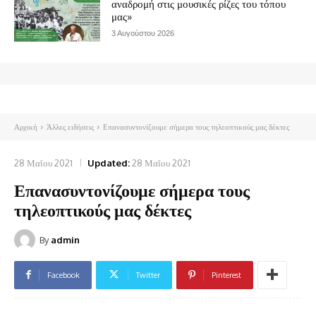
αναδρομή στις μουσικές ρίζες του τόπου
μας»
3 Αυγούστου 2026