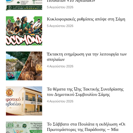
Πουλάτων «Το Αγκαλάκι»
5 Αυγούστου 2026
Κυκλοφοριακές ρυθμίσεις απόψε στη Σάμη
5 Αυγούστου 2026
Έκτακτη ενημέρωση για την λειτουργία των
σπηλαίων
4 Αυγούστου 2026
Τα θέματα της 12ης Τακτικής Συνεδρίασης
του Δημοτικού Συμβουλίου Σάμης
4 Αυγούστου 2026
Το Σάββατο στα Πουλάτα η εκδήλωση «Οι
Πρωτομάστορες της Παράδοσης – Μία