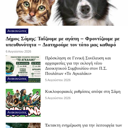
Ανακοινώσεις
Δήμος Σάμης: Ταΐζουμε με αγάπη – Φροντίζουμε με
υπευθυνότητα – Διατηρούμε τον τόπο μας καθαρό
6 Αυγούστου 2026
Πρόσκληση σε Γενική Συνέλευση και
αρχαιρεσίες για την εκλογή νέου
Διοικητικού Συμβουλίου στον Π.Σ.
Πουλάτων «Το Αγκαλάκι»
Ανακοινώσεις
5 Αυγούστου 2026
Κυκλοφοριακές ρυθμίσεις απόψε στη Σάμη
5 Αυγούστου 2026
Ανακοινώσεις
Έκτακτη ενημέρωση για την λειτουργία των