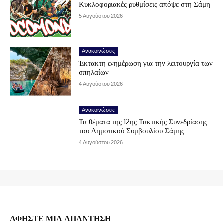
Κυκλοφοριακές ρυθμίσεις απόψε στη Σάμη
5 Αυγούστου 2026
Ανακοινώσεις
Έκτακτη ενημέρωση για την λειτουργία των
σπηλαίων
4 Αυγούστου 2026
Ανακοινώσεις
Τα θέματα της 12ης Τακτικής Συνεδρίασης
του Δημοτικού Συμβουλίου Σάμης
4 Αυγούστου 2026
ΑΦΗΣΤΕ ΜΙΑ ΑΠΑΝΤΗΣΗ