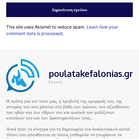
This site uses Akismet to reduce spam.
Learn how your
comment data is processed.
poulatakefalonias.gr
Σκοπός
Η αγάπη για τον τόπο μας, η προβολή της ομορφιάς του, της
ιστορίας του που χάνεται στα βάθη των αιώνων, των αξιοθέατων,
των ηθών και των εθίμων του και φυσικά των φιλόξενων
κατοίκων του και των δραστηριοτήτων τους…
Αυτά ήταν τα κίνητρα για τη δημιουργία του διαδικτυακού αυτού
τόπου που απευθύνεται σε όσους επιθυμούν να γνωρίσουν τα